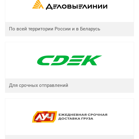
По всей территории России и в Беларусь
Для срочных отправлений