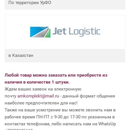
По территории УрФО
в Казахстан
Любой товар можно заказать или приобрести из
наличия в количестве 1 штуки.
Ждем ваших заявок на электронную
почту
amkomplekt@mail.ru
- данный формат общения
наиболее предпочтителен для нас!
Также на ваше усмотрение вы можете звонить нам в
рабочее время ПН-ПТ с 9-30 до 17-30 по указанным в
контактах телефонам, либо написать нам на WhatsUp