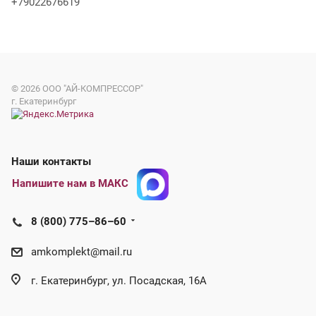
+79022676619
© 2026
ООО "АЙ-КОМПРЕССОР"
г. Екатеринбург
Наши контакты
Напишите нам в МАКС
8 (800) 775–86–60
amkomplekt@mail.ru
г. Екатеринбург, ул. Посадская, 16А