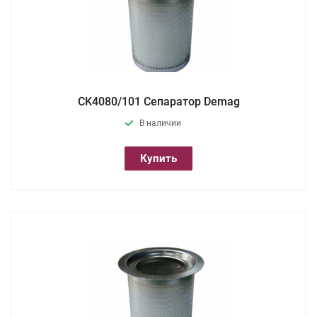
CK4080/101 Сепаратор Demag
В наличии
Купить