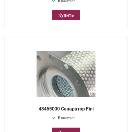
В наличии
Купить
48465000 Сепаратор Fini
В наличии