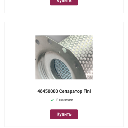
Купить
48450000 Сепаратор Fini
В наличии
Купить