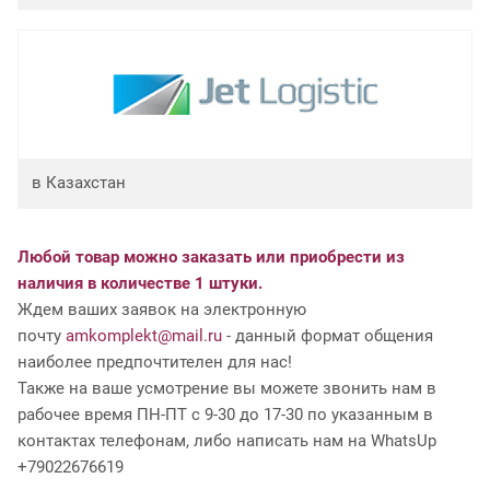
в Казахстан
Любой товар можно заказать или приобрести из
наличия в количестве 1 штуки.
Ждем ваших заявок на электронную
почту
amkomplekt@mail.ru
- данный формат общения
наиболее предпочтителен для нас!
Также на ваше усмотрение вы можете звонить нам в
рабочее время ПН-ПТ с 9-30 до 17-30 по указанным в
контактах телефонам, либо написать нам на WhatsUp
+79022676619