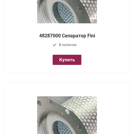
48287000 Сепаратор Fini
В наличии
Купить