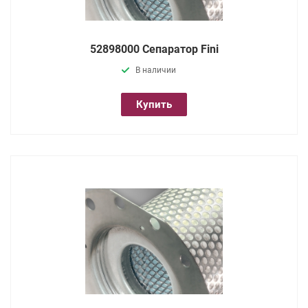
52898000 Сепаратор Fini
В наличии
Купить