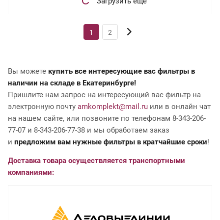
Загрузить еще
1
2
Вы можете
купить все интересующие вас фильтры в
наличии на складе в Екатеринбурге!
Пришлите нам запрос на интересующий вас фильтр на
электронную почту
amkomplekt@mail.ru
или в онлайн чат
на нашем сайте, или позвоните по телефонам 8-343-206-
77-07 и 8-343-206-77-38 и мы обработаем заказ
и
предложим вам нужные фильтры в кратчайшие сроки
!
Доставка товара осуществляется транспортными
компаниями: