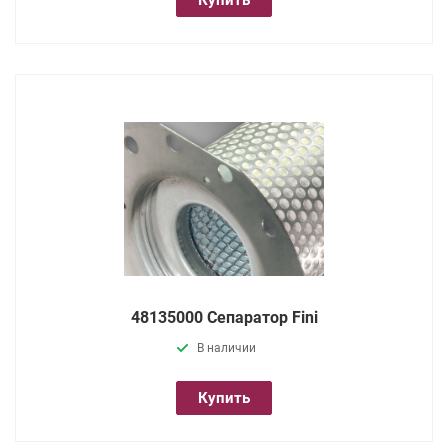
48135000 Сепаратор Fini
В наличии
Купить