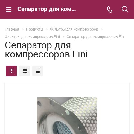
Сепаратор для компрессоров Fini
Главная
Продукты
Фильтры для компрессоров
Фильтры для компрессоров Fini
Сепаратор для компрессоров Fini
Сепаратор для
компрессоров Fini