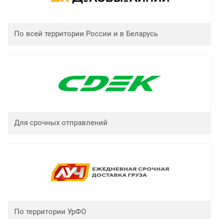
По всей территории России и в Беларусь
Для срочных отправлений
По территории УрФО