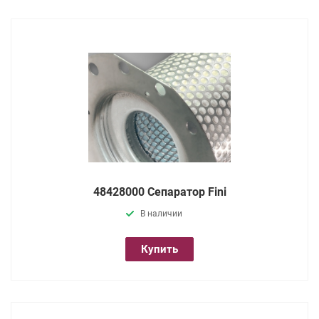
48428000 Сепаратор Fini
В наличии
Купить