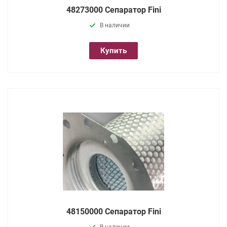
48273000 Сепаратор Fini
В наличии
Купить
48150000 Сепаратор Fini
В наличии