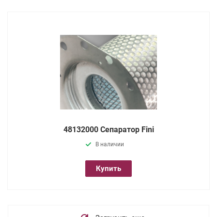
48132000 Сепаратор Fini
В наличии
Купить