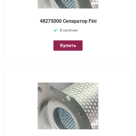
48275000 Сепаратор Fini
В наличии
Купить