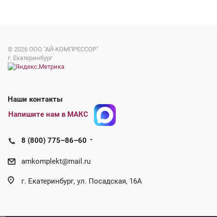
© 2026
ООО "АЙ-КОМПРЕССОР"
г. Екатеринбург
Наши контакты
Напишите нам в МАКС
8 (800) 775–86–60
amkomplekt@mail.ru
г. Екатеринбург, ул. Посадская, 16А