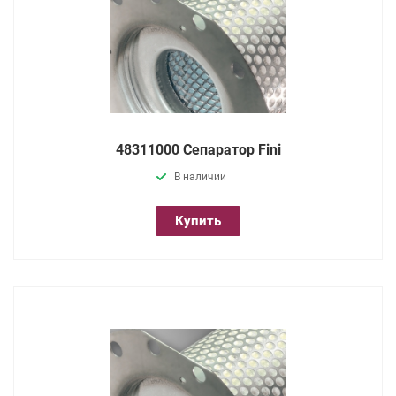
48311000 Сепаратор Fini
В наличии
Купить