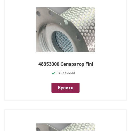
48353000 Сепаратор Fini
В наличии
Купить