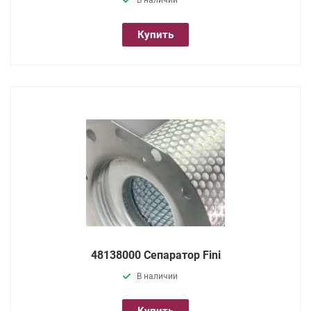
Купить
48138000 Сепаратор Fini
В наличии
Купить