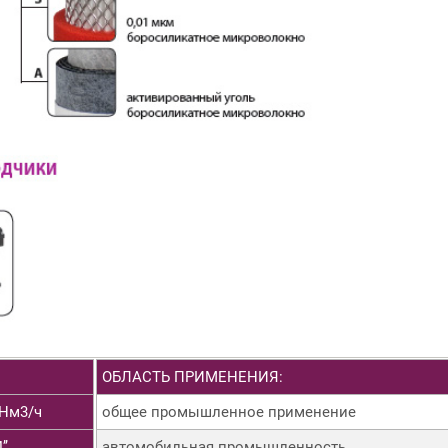
ОБЛАСТЬ ПРИМЕНЕНИЯ:
 Нм3/ч
общее промышленное применение
’’
автомобильная промышленность