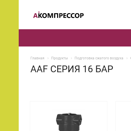
Главная
Продукты
Подготовка сжатого воздуха
AAF СЕРИЯ 16 БАР