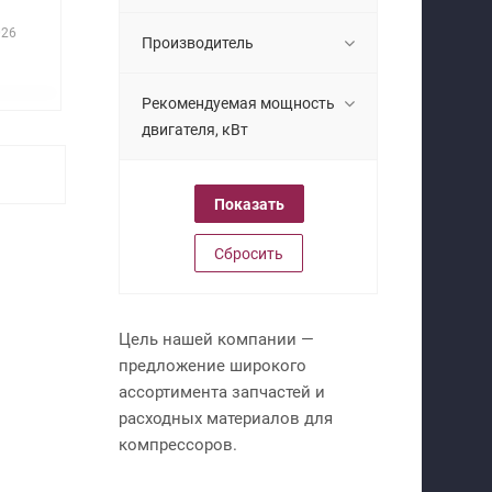
026
Производитель
Рекомендуемая мощность
двигателя, кВт
Сбросить
Цель нашей компании —
предложение широкого
ассортимента запчастей и
расходных материалов для
компрессоров.