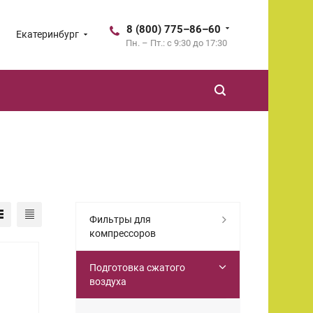
8 (800) 775–86–60
Екатеринбург
Пн. – Пт.: с 9:30 до 17:30
Фильтры для
компрессоров
Подготовка сжатого
воздуха