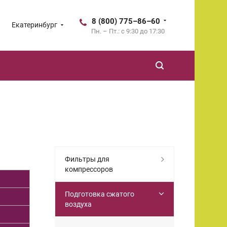
8 (800) 775–86–60
Екатеринбург
Пн. – Пт.: с 9:30 до 17:30
Фильтры для
компрессоров
Подготовка сжатого
воздуха