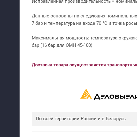
Исправленная производительность = номиналь
Данные основаны на следующих номинальных у
7 бар и температура на входе 70 °С и точка росы
Максимальная мощность: температура окружающе
бар (16 бар для ОМН 45-100).
Доставка товара осуществляется транспортн
По всей территории России и в Беларусь