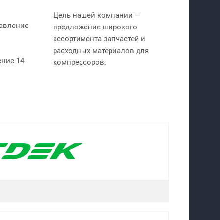
Цель нашей компании —
давление
предложение широкого
ассортимента запчастей и
расходных материалов для
ение 14
компрессоров.