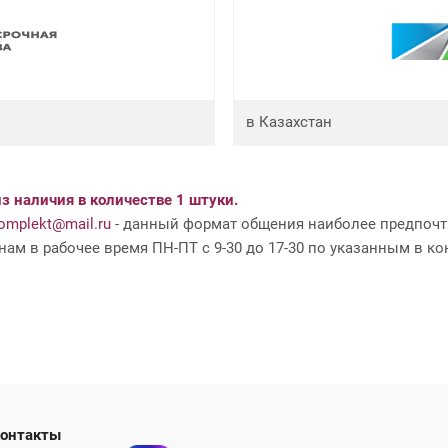
в Казахстан
з наличия в количестве 1 штуки.
mplekt@mail.ru
- данный формат общения наиболее предпочти
ам в рабочее время ПН-ПТ с 9-30 до 17-30 по указанным в ко
ши контакты