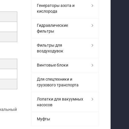
Генераторы азота и
кислорода
Гидравлические
фильтры
Фильтры для
воздуходувок
Винтовые блоки
Для спецтехники и
грузового транспорта
Лопатки для вакуумных
насосов
инальный
Муфты