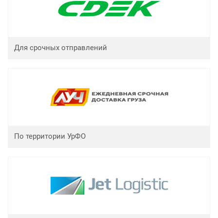
Для срочных отправлений
По территории УрФО