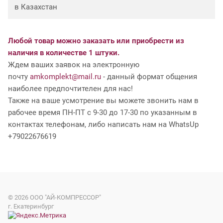
в Казахстан
Любой товар можно заказать или приобрести из
наличия в количестве 1 штуки.
Ждем ваших заявок на электронную
почту
amkomplekt@mail.ru
- данный формат общения
наиболее предпочтителен для нас!
Также на ваше усмотрение вы можете звонить нам в
рабочее время ПН-ПТ с 9-30 до 17-30 по указанным в
контактах телефонам, либо написать нам на WhatsUp
+79022676619
© 2026
ООО "АЙ-КОМПРЕССОР"
г. Екатеринбург