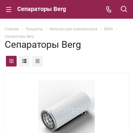
Сепараторы Berg
Главная
Продукты
Фильтры для компрессоров
BERG
Сепараторы Berg
Сепараторы Berg