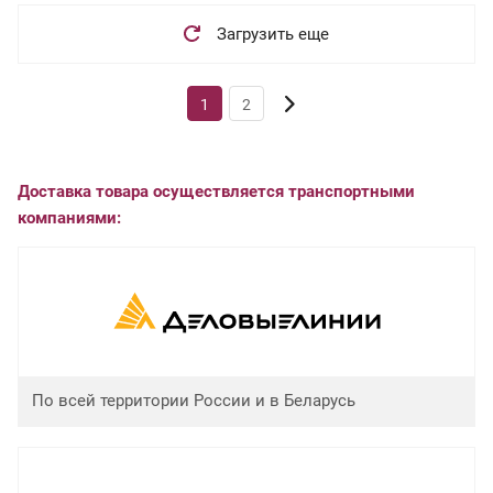
Загрузить еще
1
2
Доставка товара осуществляется транспортными
компаниями:
По всей территории России и в Беларусь