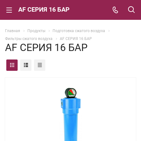
AF СЕРИЯ 16 БАР
Главная
Продукты
Подготовка сжатого воздуха
Фильтры сжатого воздуха
AF СЕРИЯ 16 БАР
AF СЕРИЯ 16 БАР