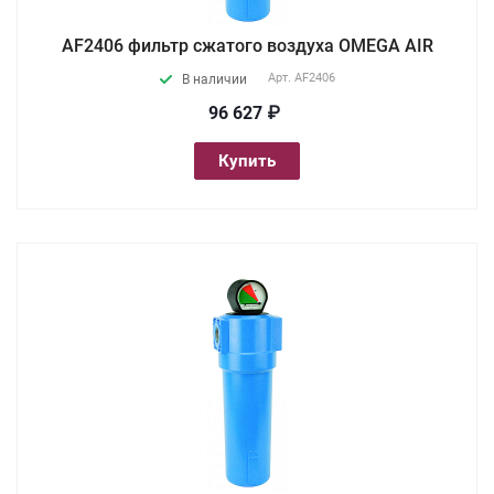
AF2406 фильтр сжатого воздуха OMEGA AIR
Арт.
AF2406
В наличии
96 627 ₽
Купить