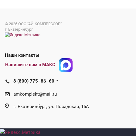
© 2026
ООО "АЙ-КОМПРЕССОР"
г. Екатеринбург
Наши контакты
Напишите нам в МАКС
8 (800) 775–86–60
amkomplekt@mail.ru
г. Екатеринбург, ул. Посадская, 16А