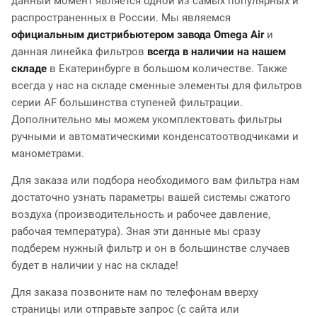
данный момент является одной из самых популярных и
распространенных в России. Мы являемся
официальным дистрибьютером завода Omega Air
и
данная линейка фильтров
всегда в наличии на нашем
складе
в Екатеринбурге в большом количестве. Также
всегда у нас на складе сменные элементы для фильтров
серии AF большинства ступеней фильтрации.
Дополнительно мы можем укомплектовать фильтры
ручными и автоматическими конденсатоотводчиками и
манометрами.
Для заказа или подбора необходимого вам фильтра нам
достаточно узнать параметры вашей системы сжатого
воздуха (производительность и рабочее давление,
рабочая температура). Зная эти данные мы сразу
подберем нужный фильтр и он в большинстве случаев
будет в наличии у нас на складе!
Для заказа позвоните нам по телефонам вверху
страницы или отправьте запрос (с сайта или