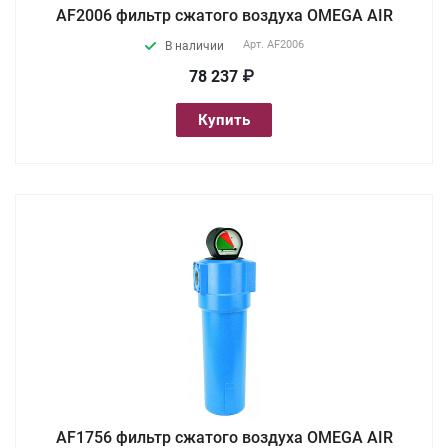
AF2006 фильтр сжатого воздуха OMEGA AIR
Арт.
AF2006
В наличии
78 237 ₽
Купить
AF1756 фильтр сжатого воздуха OMEGA AIR