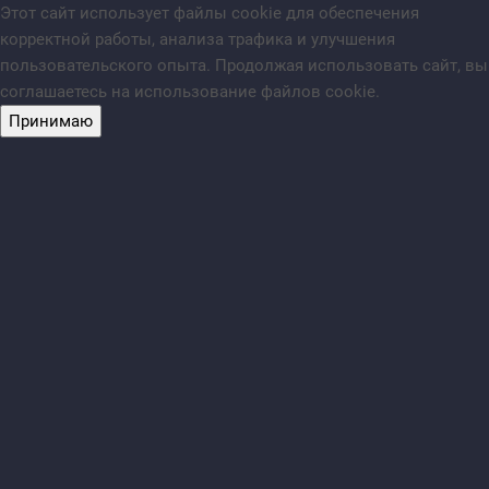
Этот сайт использует файлы cookie для обеспечения
корректной работы, анализа трафика и улучшения
пользовательского опыта. Продолжая использовать сайт, вы
соглашаетесь на использование файлов cookie.
Принимаю