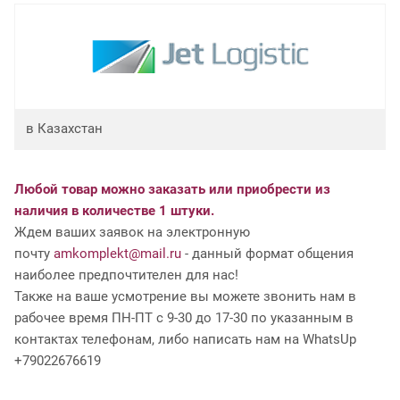
в Казахстан
Любой товар можно заказать или приобрести из
наличия в количестве 1 штуки.
Ждем ваших заявок на электронную
почту
amkomplekt@mail.ru
- данный формат общения
наиболее предпочтителен для нас!
Также на ваше усмотрение вы можете звонить нам в
рабочее время ПН-ПТ с 9-30 до 17-30 по указанным в
контактах телефонам, либо написать нам на WhatsUp
+79022676619