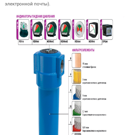
электронной почты).