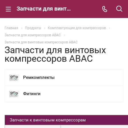
Запчасти для винтовых компрессоров ABAC
Главная
Продукты
Комплектующие для компрессоров
Запчасти для компрессоров ABAC
Запчасти для винтовых компрессоров ABAC
Запчасти для винтовых
компрессоров ABAC
Ремкомплекты
Фитинги
Запчасти к винтовым компрессорам