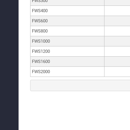
FWS300
FWS400
FWS600
FWS800
FWS1000
FWS1200
FWS1600
FWS2000