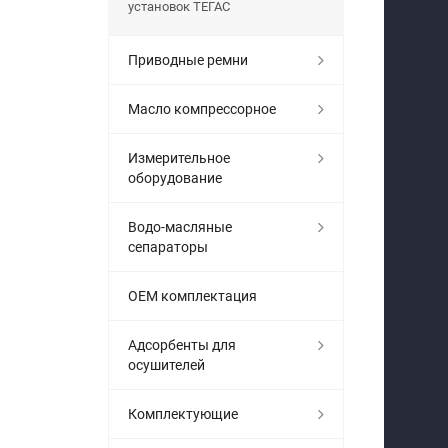
установок ТЕГАС
Приводные ремни
Масло компрессорное
Измерительное
оборудование
Водо-масляные
сепараторы
OEM комплектация
Адсорбенты для
осушителей
Комплектующие