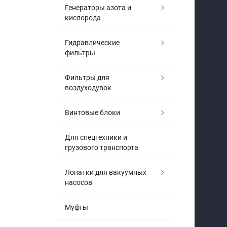
Генераторы азота и
кислорода
Гидравлические
фильтры
Фильтры для
воздуходувок
Винтовые блоки
Для спецтехники и
грузового транспорта
Лопатки для вакуумных
насосов
Муфты