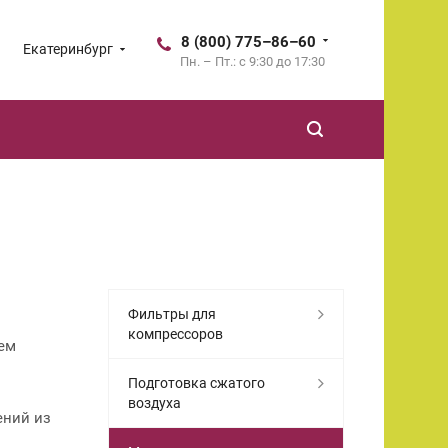
8 (800) 775–86–60
Екатеринбург
Пн. – Пт.: с 9:30 до 17:30
Фильтры для
компрессоров
ем
Подготовка сжатого
воздуха
ений из