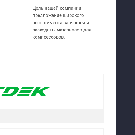
Цель нашей компании —
предложение широкого
ассортимента запчастей и
расходных материалов для
компрессоров.