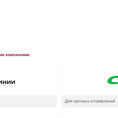
ыми компаниями:
Для срочных отправлений