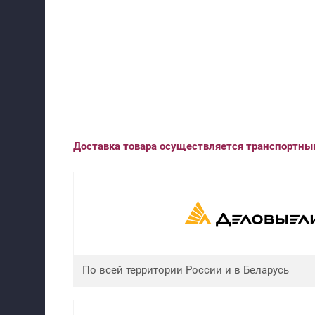
Доставка товара осуществляется транспортн
По всей территории России и в Беларусь