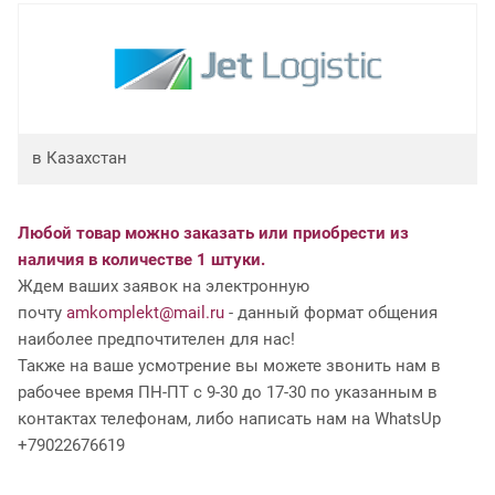
в Казахстан
Любой товар можно заказать или приобрести из
наличия в количестве 1 штуки.
Ждем ваших заявок на электронную
почту
amkomplekt@mail.ru
- данный формат общения
наиболее предпочтителен для нас!
Также на ваше усмотрение вы можете звонить нам в
рабочее время ПН-ПТ с 9-30 до 17-30 по указанным в
контактах телефонам, либо написать нам на WhatsUp
+79022676619