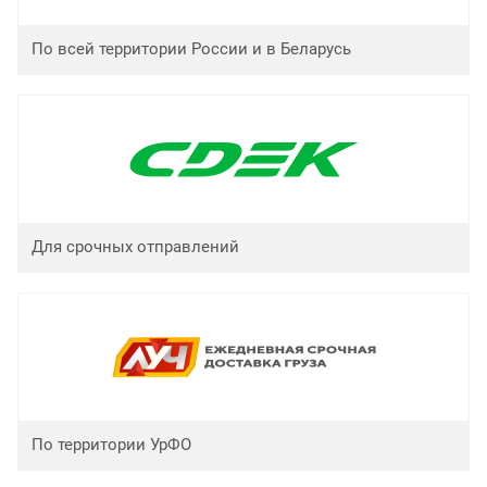
По всей территории России и в Беларусь
Для срочных отправлений
По территории УрФО