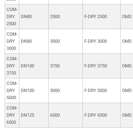
COM-
DRY
DN80
2500
F-DRY 2500
OMD 
2500
COM-
DRY
DN80
3000
F-DRY 3000
OMD 
3000
COM-
DRY
DN100
3750
F-DRY 3750
OMD 
3750
COM-
DRY
DN100
5000
F-DRY 5000
OMD 
5000
COM-
DRY
DN125
6500
F-DRY 6500
OMD 
6500