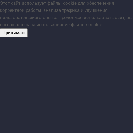
Этот сайт использует файлы cookie для обеспечения
корректной работы, анализа трафика и улучшения
пользовательского опыта. Продолжая использовать сайт, вы
соглашаетесь на использование файлов cookie.
Принимаю