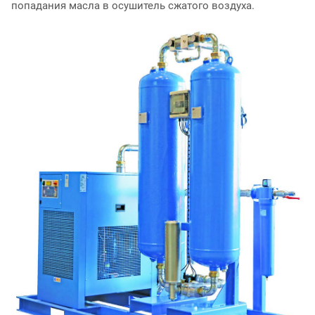
попадания масла в осушитель сжатого воздуха.