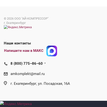
© 2026
ООО "АЙ-КОМПРЕССОР"
г. Екатеринбург
Наши контакты
Напишите нам в МАКС
8 (800) 775–86–60
amkomplekt@mail.ru
г. Екатеринбург, ул. Посадская, 16А