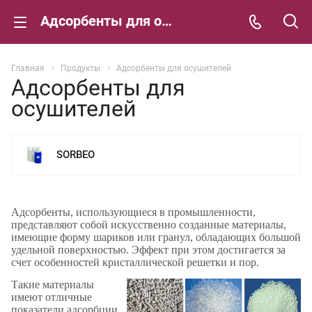
Адсорбенты для осушителей
Главная
Продукты
Адсорбенты для осушителей
Адсорбенты для
осушителей
SORBEO
Адсорбенты, использующиеся в промышленности,
представляют собой искусственно созданные материалы,
имеющие форму шариков или гранул, обладающих большой
удельной поверхностью. Эффект при этом достигается за
счет особенностей кристаллической решетки и пор.
Такие материалы
имеют отличные
показатели адсорбции