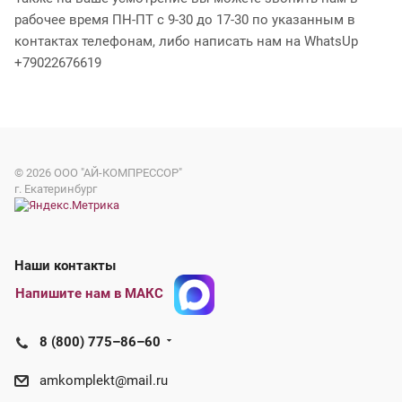
рабочее время ПН-ПТ с 9-30 до 17-30 по указанным в
контактах телефонам, либо написать нам на WhatsUp
+79022676619
© 2026
ООО "АЙ-КОМПРЕССОР"
г. Екатеринбург
Наши контакты
Напишите нам в МАКС
8 (800) 775–86–60
amkomplekt@mail.ru