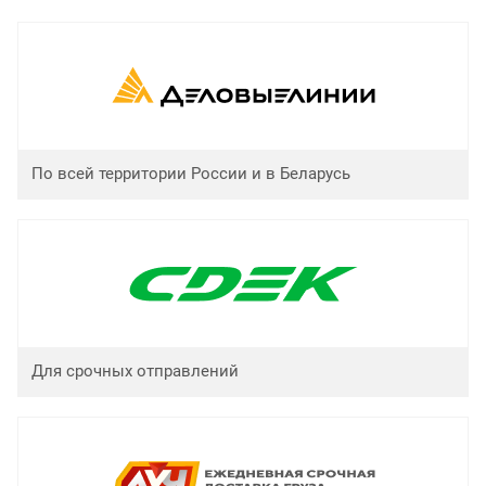
По всей территории России и в Беларусь
Для срочных отправлений