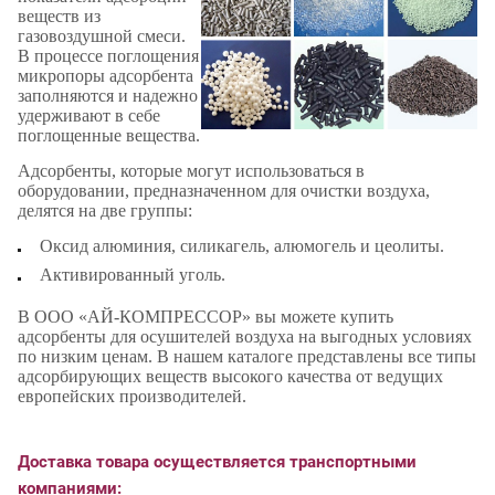
веществ из
газовоздушной смеси.
В процессе поглощения
микропоры адсорбента
заполняются и надежно
удерживают в себе
поглощенные вещества.
Адсорбенты, которые могут использоваться в
оборудовании, предназначенном для очистки воздуха,
делятся на две группы:
Оксид алюминия, силикагель, алюмогель и цеолиты.
Активированный уголь.
В ООО «АЙ-КОМПРЕССОР» вы можете купить
адсорбенты для осушителей воздуха на выгодных условиях
по низким ценам. В нашем каталоге представлены все типы
адсорбирующих веществ высокого качества от ведущих
европейских производителей.
Доставка товара осуществляется транспортными
компаниями: