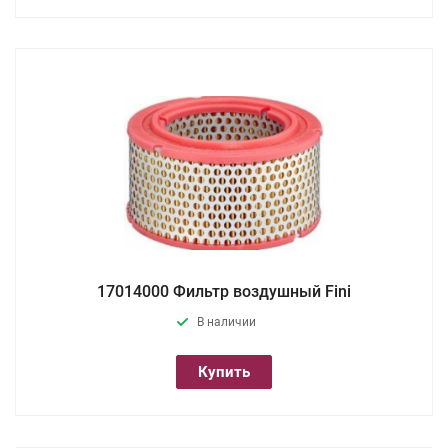
17014000 Фильтр воздушный Fini
В наличии
Купить