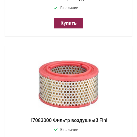
В наличии
Купить
17083000 Фильтр воздушный Fini
В наличии