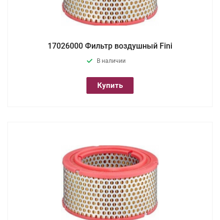
17026000 Фильтр воздушный Fini
В наличии
Купить