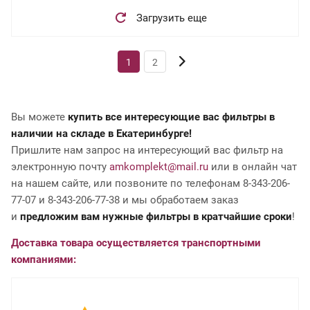
Загрузить еще
1
2
Вы можете
купить все интересующие вас фильтры в
наличии на складе в Екатеринбурге!
Пришлите нам запрос на интересующий вас фильтр на
электронную почту
amkomplekt@mail.ru
или в онлайн чат
на нашем сайте, или позвоните по телефонам 8-343-206-
77-07 и 8-343-206-77-38 и мы обработаем заказ
и
предложим вам нужные фильтры в кратчайшие сроки
!
Доставка товара осуществляется транспортными
компаниями: