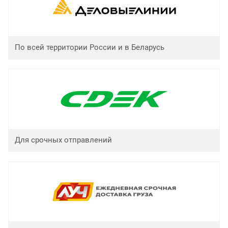
По всей территории России и в Беларусь
Для срочных отправлений