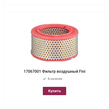
17067001 Фильтр воздушный Fini
В наличии
Купить