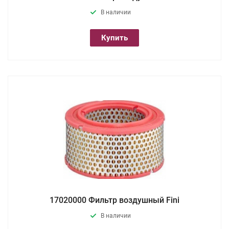
В наличии
Купить
17020000 Фильтр воздушный Fini
В наличии