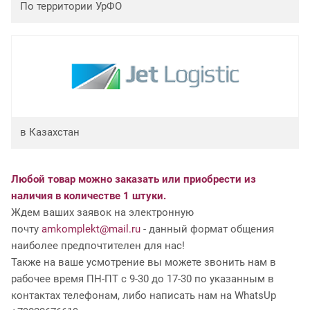
По территории УрФО
в Казахстан
Любой товар можно заказать или приобрести из
наличия в количестве 1 штуки.
Ждем ваших заявок на электронную
почту
amkomplekt@mail.ru
- данный формат общения
наиболее предпочтителен для нас!
Также на ваше усмотрение вы можете звонить нам в
рабочее время ПН-ПТ с 9-30 до 17-30 по указанным в
контактах телефонам, либо написать нам на WhatsUp