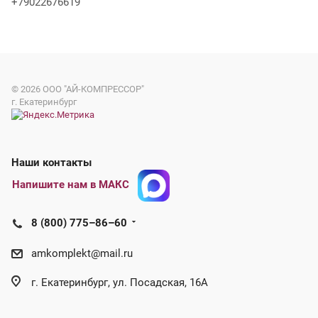
+79022676619
© 2026
ООО "АЙ-КОМПРЕССОР"
г. Екатеринбург
Наши контакты
Напишите нам в МАКС
8 (800) 775–86–60
amkomplekt@mail.ru
г. Екатеринбург, ул. Посадская, 16А