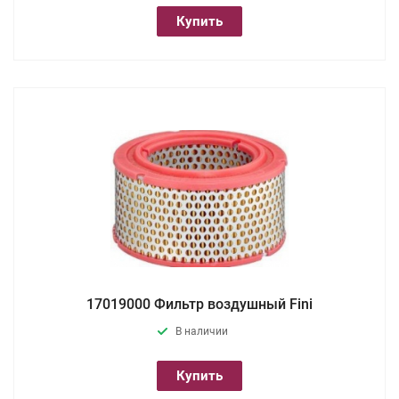
Купить
17019000 Фильтр воздушный Fini
В наличии
Купить