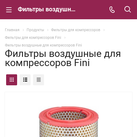
Фильтры воздушные для компрессоров Fini
Главная
Продукты
Фильтры для компрессоров
Фильтры для компрессоров Fini
Фильтры воздушные для компрессоров Fini
Фильтры воздушные для
компрессоров Fini