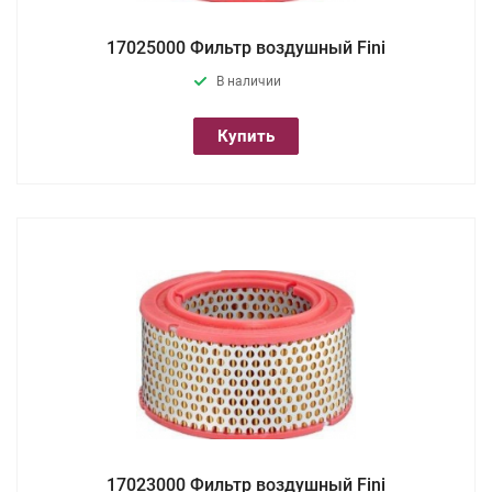
17025000 Фильтр воздушный Fini
В наличии
Купить
17023000 Фильтр воздушный Fini