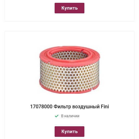
Купить
17078000 Фильтр воздушный Fini
В наличии
Купить