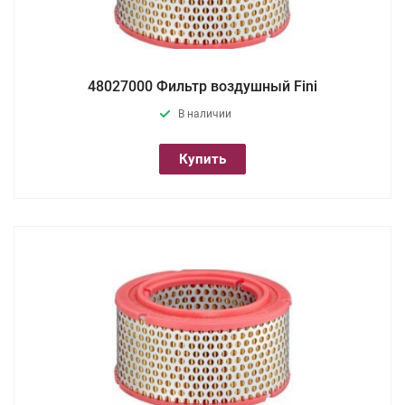
48027000 Фильтр воздушный Fini
В наличии
Купить