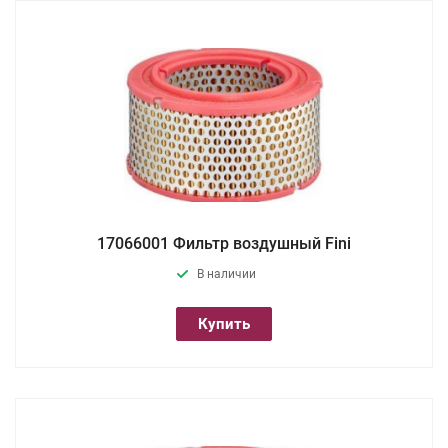
17066001 Фильтр воздушный Fini
В наличии
Купить