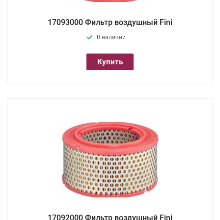
17093000 Фильтр воздушный Fini
В наличии
Купить
17092000 Фильтр воздушный Fini