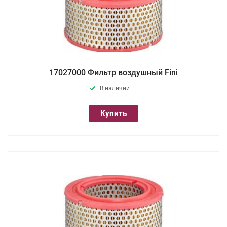
17027000 Фильтр воздушный Fini
В наличии
Купить