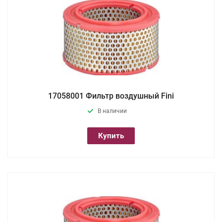
17058001 Фильтр воздушный Fini
В наличии
Купить