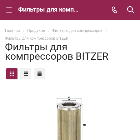
Фильтры для компрессоров BITZER
Главная
Продукты
Фильтры для компрессоров
Фильтры для компрессоров BITZER
Фильтры для
компрессоров BITZER