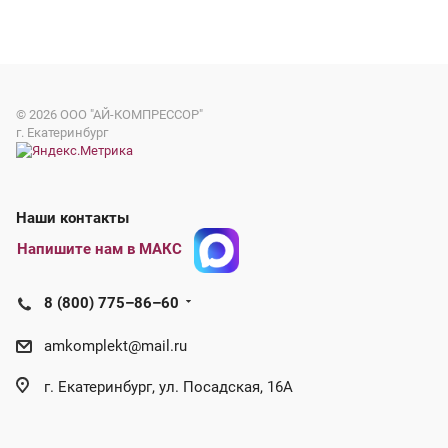
© 2026
ООО "АЙ-КОМПРЕССОР"
г. Екатеринбург
Наши контакты
Напишите нам в МАКС
8 (800) 775–86–60
amkomplekt@mail.ru
г. Екатеринбург, ул. Посадская, 16А