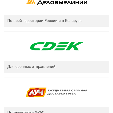
По всей территории России и в Беларусь
Для срочных отправлений
По территории УрФО