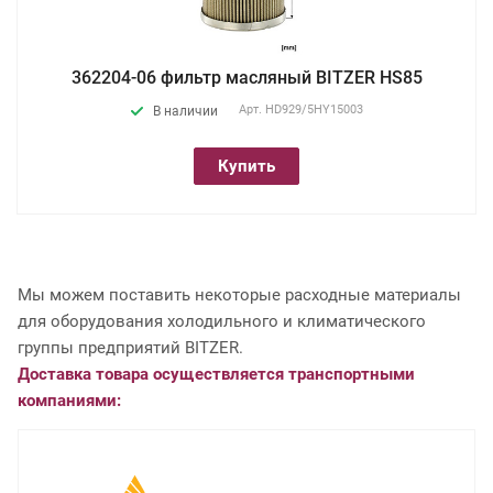
362204-06 фильтр масляный BITZER HS85
Арт.
HD929/5HY15003
В наличии
Купить
Мы можем поставить некоторые расходные материалы
для оборудования холодильного и климатического
группы предприятий BITZER.
Доставка товара осуществляется транспортными
компаниями: