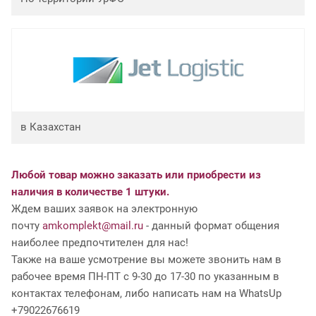
в Казахстан
Любой товар можно заказать или приобрести из
наличия в количестве 1 штуки.
Ждем ваших заявок на электронную
почту
amkomplekt@mail.ru
- данный формат общения
наиболее предпочтителен для нас!
Также на ваше усмотрение вы можете звонить нам в
рабочее время ПН-ПТ с 9-30 до 17-30 по указанным в
контактах телефонам, либо написать нам на WhatsUp
+79022676619