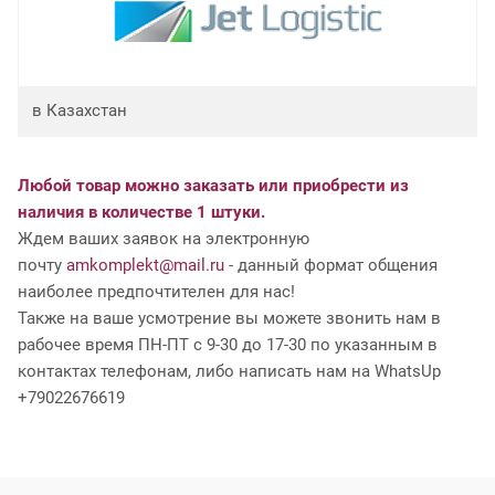
в Казахстан
Любой товар можно заказать или приобрести из
наличия в количестве 1 штуки.
Ждем ваших заявок на электронную
почту
amkomplekt@mail.ru
- данный формат общения
наиболее предпочтителен для нас!
Также на ваше усмотрение вы можете звонить нам в
рабочее время ПН-ПТ с 9-30 до 17-30 по указанным в
контактах телефонам, либо написать нам на WhatsUp
+79022676619