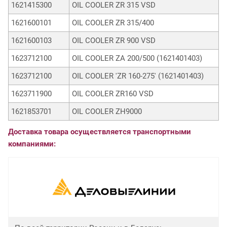
1621415300
OIL COOLER ZR 315 VSD
1621600101
OIL COOLER ZR 315/400
1621600103
OIL COOLER ZR 900 VSD
1623712100
OIL COOLER ZA 200/500 (1621401403)
1623712100
OIL COOLER 'ZR 160-275' (1621401403)
1623711900
OIL COOLER ZR160 VSD
1621853701
OIL COOLER ZH9000
Доставка товара осуществляется транспортными
компаниями: