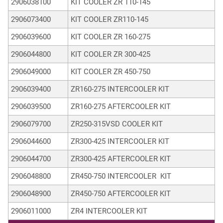
2906038100
KIT COOLER ZR 110-145
2906073400
KIT COOLER ZR110-145
2906039600
KIT COOLER ZR 160-275
2906044800
KIT COOLER ZR 300-425
2906049000
KIT COOLER ZR 450-750
2906039400
ZR160-275 INTERCOOLER KIT
2906039500
ZR160-275 AFTERCOOLER KIT
2906079700
ZR250-315VSD COOLER KIT
2906044600
ZR300-425 INTERCOOLER KIT
2906044700
ZR300-425 AFTERCOOLER KIT
2906048800
ZR450-750 INTERCOOLER KIT
2906048900
ZR450-750 AFTERCOOLER KIT
2906011000
ZR4 INTERCOOLER KIT