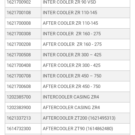
1621700902
INTER COOLER ZR 90 VSD
1621700108
INTER COOLER ZR 110-145
1621700008
AFTER COOLER ZR 110-145
1621700308
INTER COOLER ZR 160 - 275
1621700208
AFTER COOLER ZR 160 - 275
1621700508
INTER COOLER ZR 300 – 425
1621700408
AFTER COOLER ZR 300 - 425
1621700708
INTER COOLER ZR 450 – 750
1621700608
AFTER COOLER ZR 450 - 750
1202385700
INTERCOOLER CASING ZR4
1202383900
AFTERCOOLER CASING ZR4
1621337213
AFTERCOOLER ZT200 (1621495313)
1614732300
AFTERCOOLER ZT90 (1614862480)