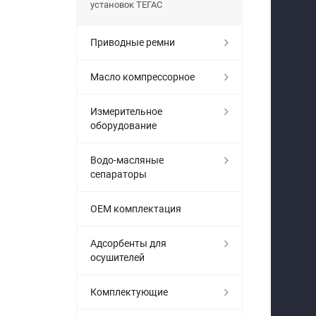
установок ТЕГАС
Приводные ремни
Масло компрессорное
Измерительное
оборудование
Водо-масляные
сепараторы
OEM комплектация
Адсорбенты для
осушителей
Комплектующие