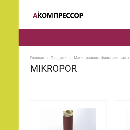
Главная
Продукты
Магистральные фильтроэлемен
MIKROPOR