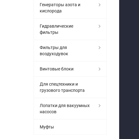
Генераторы азота и
кислорода
Гидравлические
фильтры
Фильтры для
воздуходувок
Винтовые блоки
Для спецтехники и
грузового транспорта
Лопатки для вакуумных
насосов
Муфты