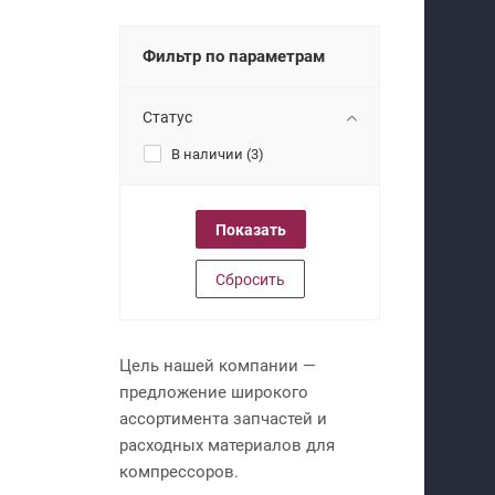
Фильтр по параметрам
Статус
В наличии (
3
)
Сбросить
Цель нашей компании —
предложение широкого
ассортимента запчастей и
расходных материалов для
компрессоров.