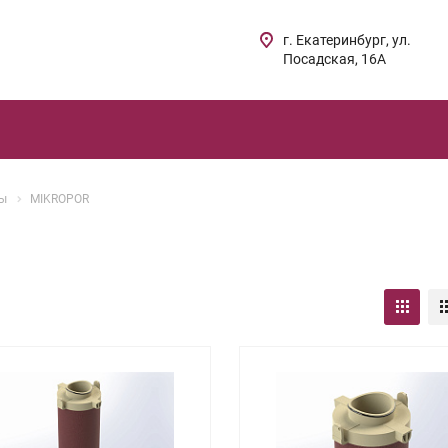
г. Екатеринбург, ул.
Посадская, 16А
ты
MIKROPOR