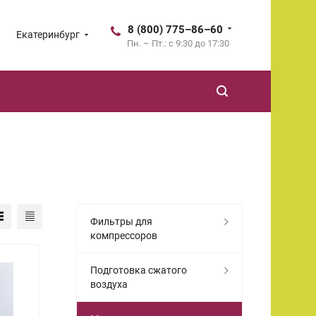
8 (800) 775–86–60
Екатеринбург
Пн. – Пт.: с 9:30 до 17:30
Фильтры для
компрессоров
Подготовка сжатого
воздуха