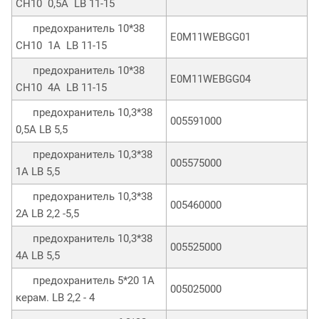
CH10 0,5А LB 11-15
предохранитель 10*38
E0M11WEBGG01
CH10 1А LB 11-15
предохранитель 10*38
E0M11WEBGG04
CH10 4А LB 11-15
предохранитель 10,3*38
005591000
0,5А LB 5,5
предохранитель 10,3*38
005575000
1А LB 5,5
предохранитель 10,3*38
005460000
2A LB 2,2 -5,5
предохранитель 10,3*38
005525000
4А LB 5,5
предохранитель 5*20 1А
005025000
керам. LB 2,2 - 4