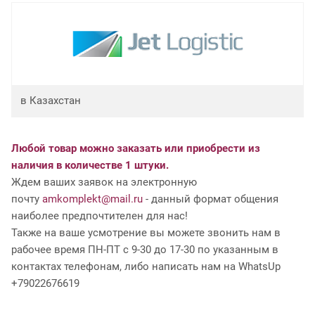
в Казахстан
Любой товар можно заказать или приобрести из
наличия в количестве 1 штуки.
Ждем ваших заявок на электронную
почту
amkomplekt@mail.ru
- данный формат общения
наиболее предпочтителен для нас!
Также на ваше усмотрение вы можете звонить нам в
рабочее время ПН-ПТ с 9-30 до 17-30 по указанным в
контактах телефонам, либо написать нам на WhatsUp
+79022676619