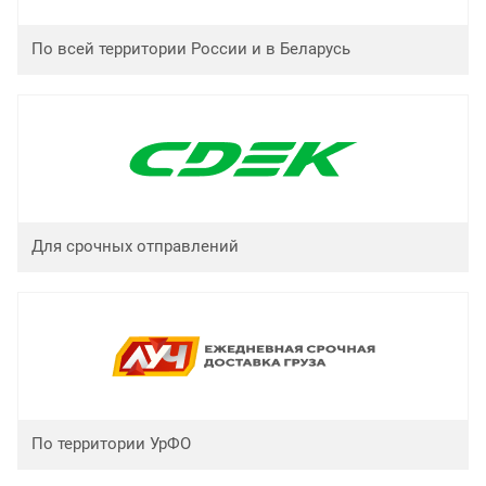
По всей территории России и в Беларусь
Для срочных отправлений
По территории УрФО