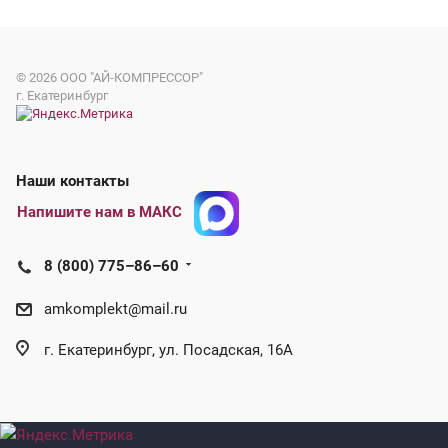
© 2026
ООО "АЙ-КОМПРЕССОР"
г. Екатеринбург
Наши контакты
Напишите нам в МАКС
8 (800) 775–86–60
amkomplekt@mail.ru
г. Екатеринбург, ул. Посадская, 16А