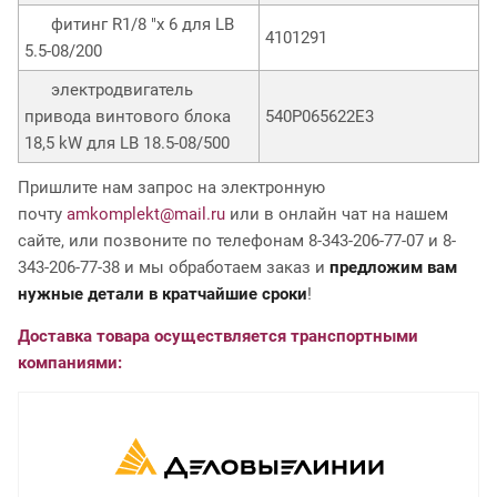
фитинг R1/8 "x 6 для LB
4101291
5.5-08/200
электродвигатель
привода винтового блока
540P065622E3
18,5 kW для LB 18.5-08/500
Пришлите нам запрос на электронную
почту
amkomplekt@mail.ru
или в онлайн чат на нашем
сайте, или позвоните по телефонам 8-343-206-77-07 и 8-
343-206-77-38 и мы обработаем заказ и
предложим вам
нужные детали в кратчайшие сроки
!
Доставка товара осуществляется транспортными
компаниями: