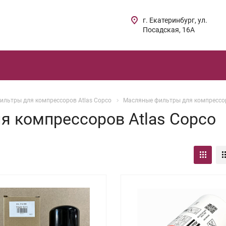
г. Екатеринбург, ул.
Посадская, 16А
ильтры для компрессоров Atlas Copco
Масляные фильтры для компрессор
 компрессоров Atlas Copco