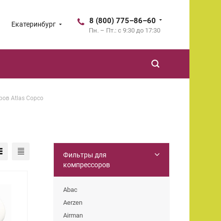
8 (800) 775–86–60
Екатеринбург
Пн. – Пт.: с 9:30 до 17:30
ов Atlas Copco
Фильтры для
компрессоров
Abac
Aerzen
Airman