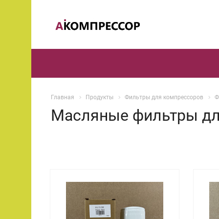
Главная
Продукты
Фильтры для компрессоров
Ф
Масляные фильтры для