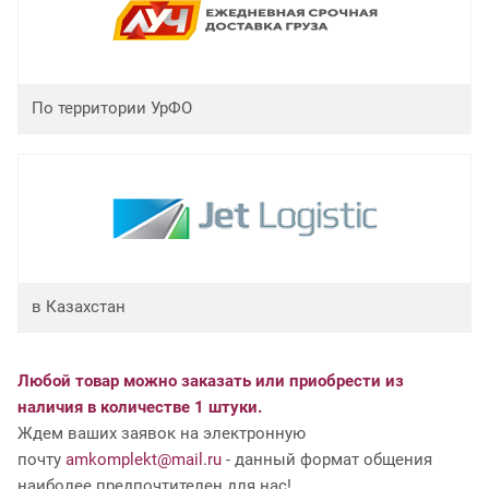
По территории УрФО
в Казахстан
Любой товар можно заказать или приобрести из
наличия в количестве 1 штуки.
Ждем ваших заявок на электронную
почту
amkomplekt@mail.ru
- данный формат общения
наиболее предпочтителен для нас!