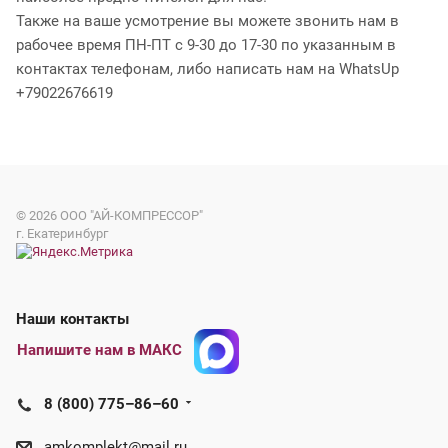
Также на ваше усмотрение вы можете звонить нам в
рабочее время ПН-ПТ с 9-30 до 17-30 по указанным в
контактах телефонам, либо написать нам на WhatsUp
+79022676619
© 2026
ООО "АЙ-КОМПРЕССОР"
г. Екатеринбург
Наши контакты
Напишите нам в МАКС
8 (800) 775–86–60
amkomplekt@mail.ru