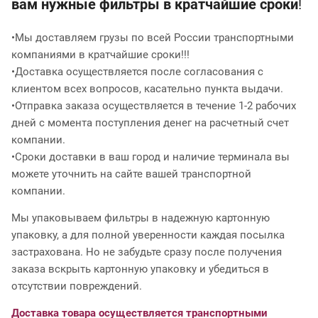
вам нужные фильтры в кратчайшие сроки
!
•Мы доставляем грузы по всей России транспортными
компаниями в кратчайшие сроки!!!
•Доставка осуществляется после согласования с
клиентом всех вопросов, касательно пункта выдачи.
•Отправка заказа осуществляется в течение 1-2 рабочих
дней с момента поступления денег на расчетный счет
компании.
•Сроки доставки в ваш город и наличие терминала вы
можете уточнить на сайте вашей транспортной
компании.
Мы упаковываем фильтры в надежную картонную
упаковку, а для полной уверенности каждая посылка
застрахована. Но не забудьте сразу после получения
заказа вскрыть картонную упаковку и убедиться в
отсутствии повреждений.
Доставка товара осуществляется транспортными