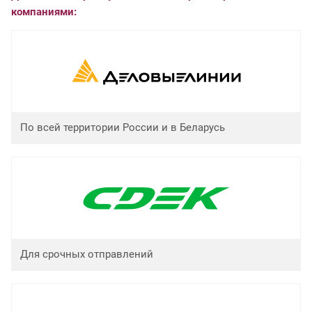
компаниями:
По всей территории России и в Беларусь
Для срочных отправлений