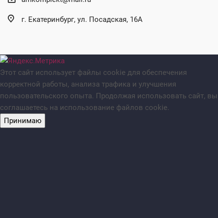
г. Екатеринбург, ул. Посадская, 16А
Этот сайт использует файлы cookie для обеспечения
корректной работы, анализа трафика и улучшения
пользовательского опыта. Продолжая использовать сайт, вы
соглашаетесь на использование файлов cookie.
Принимаю