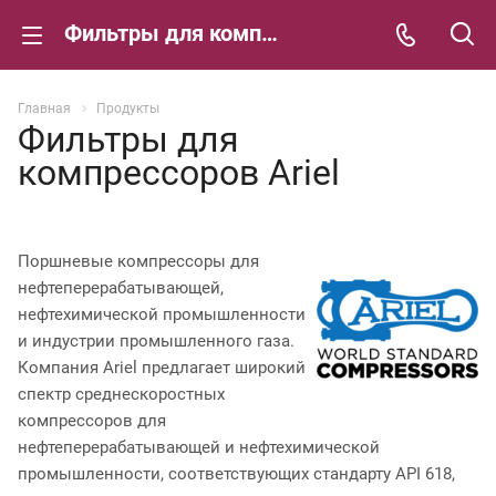
Фильтры для компрессоров Ariel
Главная
Продукты
Фильтры для
компрессоров Ariel
Поршневые компрессоры для
нефтеперерабатывающей,
нефтехимической промышленности
и индустрии промышленного газа.
Компания Ariel предлагает широкий
спектр среднескоростных
компрессоров для
нефтеперерабатывающей и нефтехимической
промышленности, соответствующих стандарту API 618,