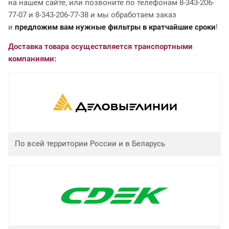
на нашем сайте, или позвоните по телефонам 8-343-206-
77-07 и 8-343-206-77-38 и мы обработаем заказ
и
предложим вам нужные фильтры в кратчайшие сроки
!
Доставка товара осуществляется транспортными
компаниями:
По всей территории России и в Беларусь