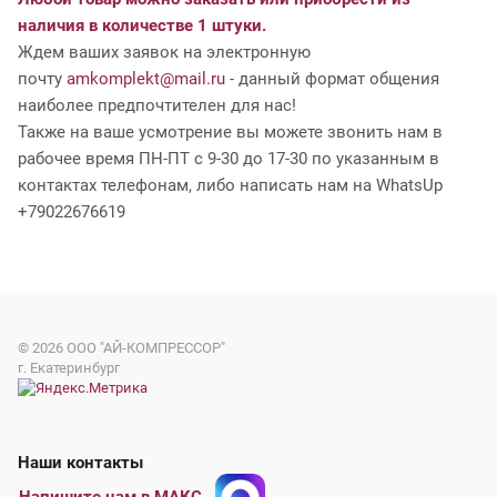
наличия в количестве 1 штуки.
Ждем ваших заявок на электронную
почту
amkomplekt@mail.ru
- данный формат общения
наиболее предпочтителен для нас!
Также на ваше усмотрение вы можете звонить нам в
рабочее время ПН-ПТ с 9-30 до 17-30 по указанным в
контактах телефонам, либо написать нам на WhatsUp
+79022676619
© 2026
ООО "АЙ-КОМПРЕССОР"
г. Екатеринбург
Наши контакты