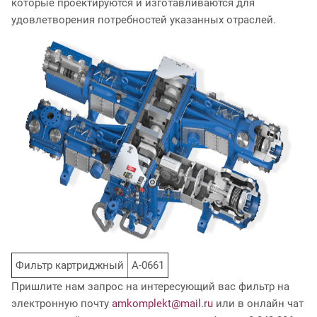
которые проектируются и изготавливаются для
удовлетворения потребностей указанных отраслей.
Фильтр картриджный
А-0661
Пришлите нам запрос на интересующий вас фильтр на
электронную почту
amkomplekt@mail.ru
или в онлайн чат