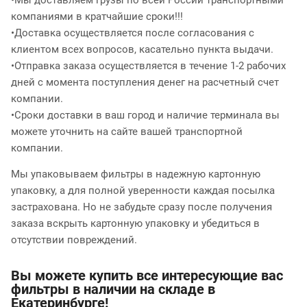
•Мы доставляем грузы по всей России транспортными
компаниями в кратчайшие сроки!!!
•Доставка осуществляется после согласования с
клиентом всех вопросов, касательно пункта выдачи.
•Отправка заказа осуществляется в течение 1-2 рабочих
дней с момента поступления денег на расчетный счет
компании.
•Сроки доставки в ваш город и наличие терминала вы
можете уточнить на сайте вашей транспортной
компании.
Мы упаковываем фильтры в надежную картонную
упаковку, а для полной уверенности каждая посылка
застрахована. Но не забудьте сразу после получения
заказа вскрыть картонную упаковку и убедиться в
отсутствии повреждений.
Вы можете купить все интересующие вас
фильтры в наличии на складе в
Екатеринбурге!