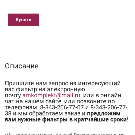
Купить
Описание
Пришлите нам запрос на интересующий
вас фильтр на электронную
почту
amkomplekt@mail.ru
или в онлайн
чат на нашем сайте, или позвоните по
телефонам 8-343-206-77-07 и 8-343-206-77-
38 и мы обработаем заказ и
предложим
вам нужные фильтры в кратчайшие сроки
!