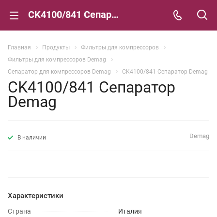
CK4100/841 Сепаратор Demag
Главная
Продукты
Фильтры для компрессоров
Фильтры для компрессоров Demag
Сепаратор для компрессоров Demag
CK4100/841 Сепаратор Demag
CK4100/841 Сепаратор
Demag
Demag
В наличии
Характеристики
Страна
Италия