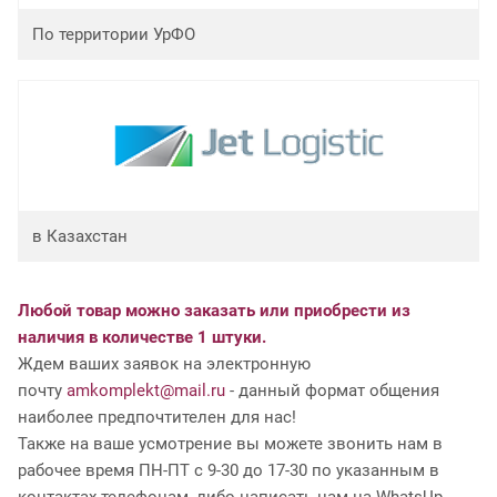
По территории УрФО
в Казахстан
Любой товар можно заказать или приобрести из
наличия в количестве 1 штуки.
Ждем ваших заявок на электронную
почту
amkomplekt@mail.ru
- данный формат общения
наиболее предпочтителен для нас!
Также на ваше усмотрение вы можете звонить нам в
рабочее время ПН-ПТ с 9-30 до 17-30 по указанным в