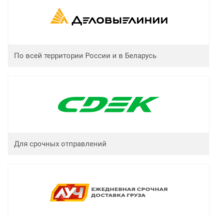
По всей территории России и в Беларусь
Для срочных отправлений