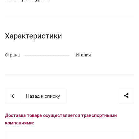
Характеристики
Страна
Италия
Назад к списку
Доставка товара осуществляется транспортными
компаниями: