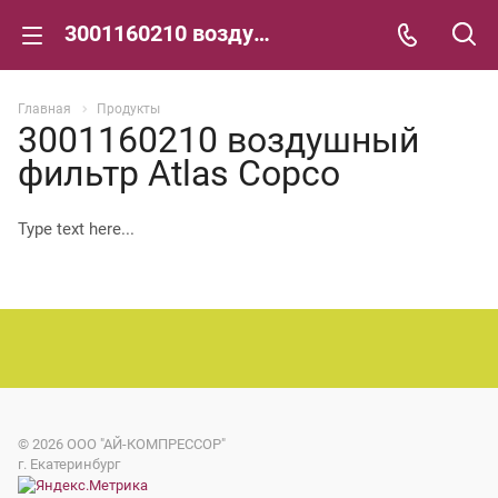
3001160210 воздушный фильтр Atlas Copco
Главная
Продукты
3001160210 воздушный
фильтр Atlas Copco
Type text here...
© 2026
ООО "АЙ-КОМПРЕССОР"
г. Екатеринбург