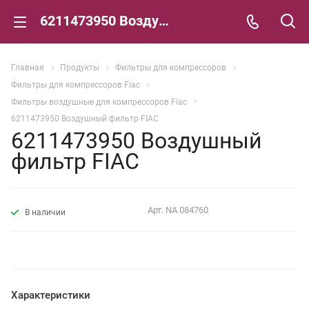
6211473950 Воздушный фильтр FIAC
Главная
Продукты
Фильтры для компрессоров
Фильтры для компрессоров Fiac
Фильтры воздушные для компрессоров Fiac
6211473950 Воздушный фильтр FIAC
6211473950 Воздушный
фильтр FIAC
Арт.
NA 084760
В наличии
Характеристики