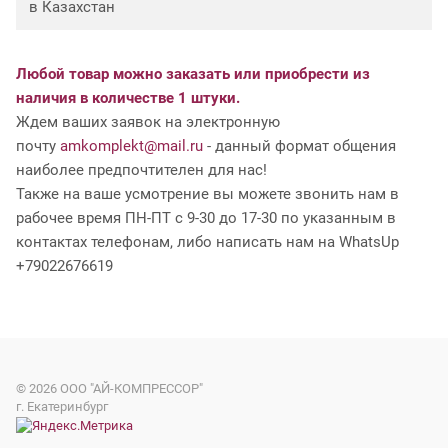
в Казахстан
Любой товар можно заказать или приобрести из
наличия в количестве 1 штуки.
Ждем ваших заявок на электронную
почту
amkomplekt@mail.ru
- данный формат общения
наиболее предпочтителен для нас!
Также на ваше усмотрение вы можете звонить нам в
рабочее время ПН-ПТ с 9-30 до 17-30 по указанным в
контактах телефонам, либо написать нам на WhatsUp
+79022676619
© 2026
ООО "АЙ-КОМПРЕССОР"
г. Екатеринбург