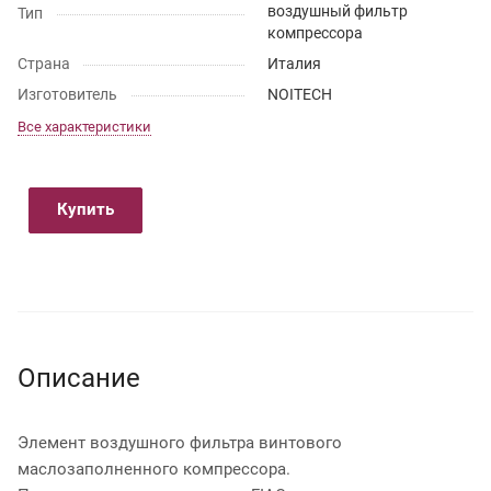
воздушный фильтр
Тип
компрессора
Страна
Италия
Изготовитель
NOITECH
Все характеристики
Купить
Описание
Элемент воздушного фильтра винтового
маслозаполненного компрессора.