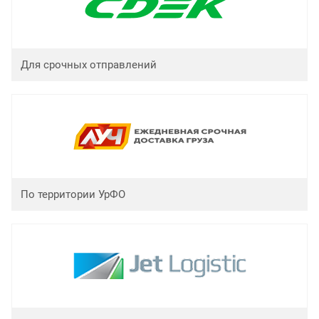
Для срочных отправлений
По территории УрФО