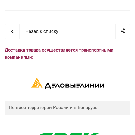
Назад к списку
Доставка товара осуществляется транспортными
компаниями:
По всей территории России и в Беларусь