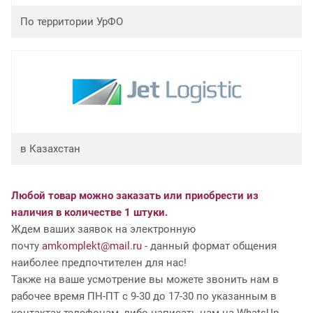
По территории УрФО
в Казахстан
Любой товар можно заказать или приобрести из
наличия в количестве 1 штуки.
Ждем ваших заявок на электронную
почту
amkomplekt@mail.ru
- данный формат общения
наиболее предпочтителен для нас!
Также на ваше усмотрение вы можете звонить нам в
рабочее время ПН-ПТ с 9-30 до 17-30 по указанным в