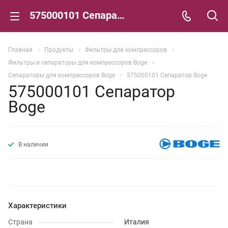
575000101 Сепаратор Boge
Главная
Продукты
Фильтры для компрессоров
Фильтры и сепараторы для компрессоров Boge
Сепараторы для компрессоров Boge
575000101 Сепаратор Boge
575000101 Сепаратор
Boge
В наличии
Характеристики
Страна
Италия