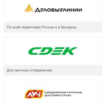
По всей территории России и в Беларусь
Для срочных отправлений