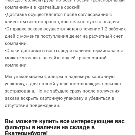
•Мы доставляем грузы по всей России транспортными
компаниями в кратчайшие сроки!!!
•Доставка осуществляется после согласования с
клиентом всех вопросов, касательно пункта выдачи.
•Отправка заказа осуществляется в течение 1-2 рабочих
дней с момента поступления денег на расчетный счет
компании.
•Сроки доставки в ваш город и наличие терминала вы
можете уточнить на сайте вашей транспортной
компании.
Мы упаковываем фильтры в надежную картонную
упаковку, а для полной уверенности каждая посылка
застрахована. Но не забудьте сразу после получения
заказа вскрыть картонную упаковку и убедиться в
отсутствии повреждений.
Вы можете купить все интересующие вас
фильтры в наличии на складе в
Екатеринбурге!