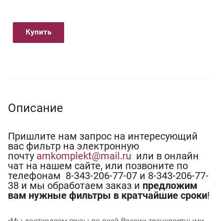
Купить
Описание
Пришлите нам запрос на интересующий
вас фильтр на электронную
почту
amkomplekt@mail.ru
или в онлайн
чат на нашем сайте, или позвоните по
телефонам 8-343-206-77-07 и 8-343-206-77-
38 и мы обработаем заказ и
предложим
вам нужные фильтры в кратчайшие сроки
!