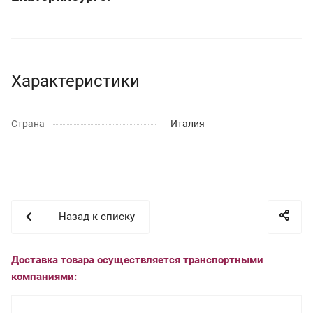
Характеристики
Страна
Италия
Назад к списку
Доставка товара осуществляется транспортными
компаниями: