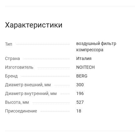
Характеристики
воздушный фильтр
Тип
компрессора
Страна
Италия
Изготовитель
NOITECH
Бренд
BERG
Диаметр внешний, мм
300
Диаметр внутренний, мм
196
Высота, мм
527
Присоединение
18