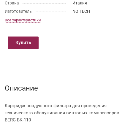
Страна
Италия
Изготовитель
NOITECH
Все характеристики
Купить
Описание
Картридж воздушного фильтра для проведения
технического обслуживания винтовых компрессоров
BERG ВК-110