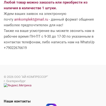
Любой товар можно заказать или приобрести из
наличия в количестве 1 штуки.
Ждем ваших заявок на электронную
почту
amkomplekt@mail.ru
- данный формат общения
наиболее предпочтителен для нас!
Также на ваше усмотрение вы можете звонить нам в
рабочее время ПН-ПТ с 9-30 до 17-30 по указанным в
контактах телефонам, либо написать нам на WhatsUp
+79022676619
© 2026
ООО "АЙ-КОМПРЕССОР"
г. Екатеринбург
Наши контакты