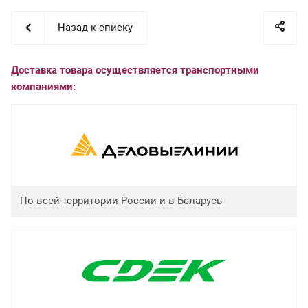
Назад к списку
Доставка товара осуществляется транспортными
компаниями:
По всей территории России и в Беларусь