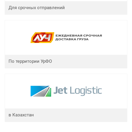
Для срочных отправлений
По территории УрФО
в Казахстан