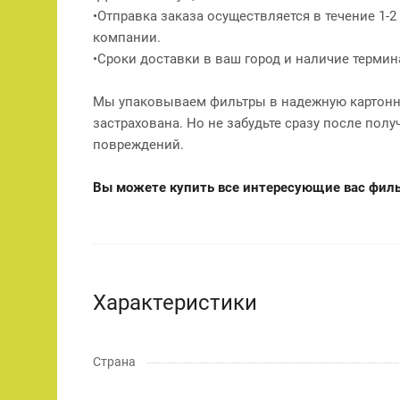
•Отправка заказа осуществляется в течение 1-
компании.
•Сроки доставки в ваш город и наличие терми
Мы упаковываем фильтры в надежную картонну
застрахована. Но не забудьте сразу после полу
повреждений.
Вы можете купить все интересующие вас фильт
Характеристики
Страна