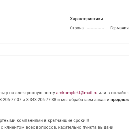
Характеристики
Страна
Германия
льтр на электронную почту
amkomplekt@mail.ru
или в онлайн ч
-206-77-07 и 8-343-206-77-38 и мы обработаем заказ и
предлож
ртными компаниями в кратчайшие сроки!!!
 с клиентом всех вопросов, касательно пункта выдачи.