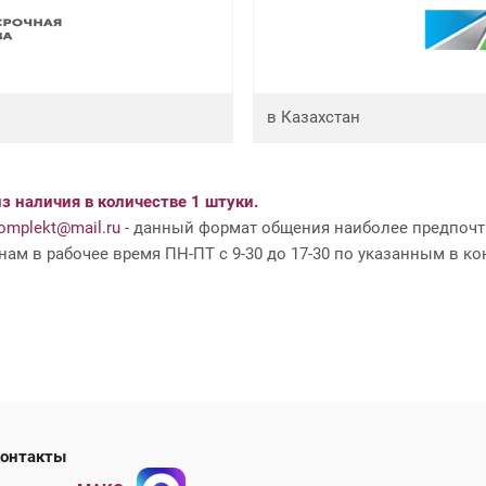
в Казахстан
з наличия в количестве 1 штуки.
mplekt@mail.ru
- данный формат общения наиболее предпочти
ам в рабочее время ПН-ПТ с 9-30 до 17-30 по указанным в ко
ши контакты