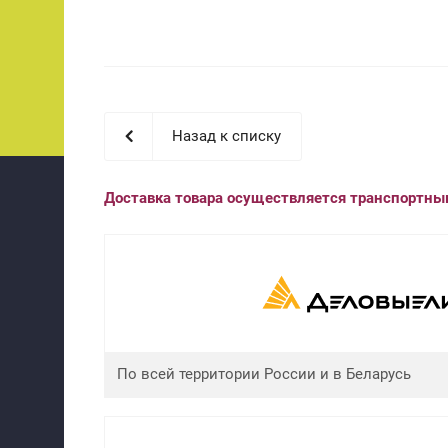
Назад к списку
Доставка товара осуществляется транспортн
По всей территории России и в Беларусь