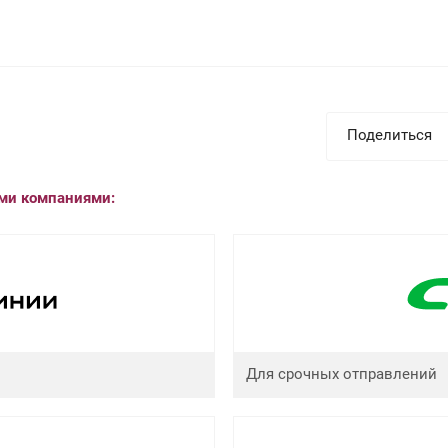
Поделиться
ыми компаниями:
Для срочных отправлений