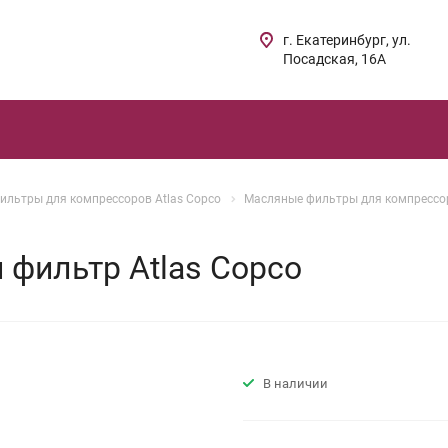
г. Екатеринбург, ул.
Посадская, 16А
ильтры для компрессоров Atlas Copco
Масляные фильтры для компрессор
фильтр Atlas Copco
В наличии