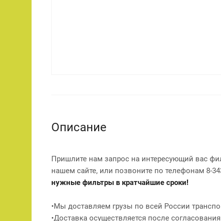
Описание
Пришлите нам запрос на интересующий вас фи
нашем сайте, или позвоните по телефонам 8-343
нужные фильтры в кратчайшие сроки!
•Мы доставляем грузы по всей России транспо
•Доставка осуществляется после согласования