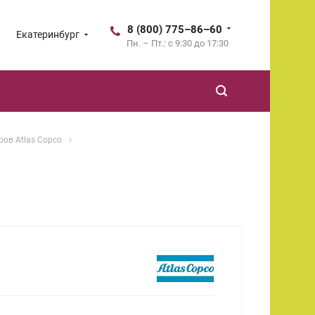
8 (800) 775–86–60
Екатеринбург
Пн. – Пт.: с 9:30 до 17:30
ов Atlas Copco