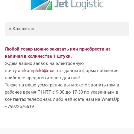
в Казахстан
Любой товар можно заказать или приобрести из
наличия в количестве 1 штуки.
Ждем ваших заявок на электронную
почту
amkomplekt@mail.ru
- данный формат общения
наиболее предпочтителен для нас!
Также на ваше усмотрение вы можете звонить нам в
рабочее время ПН-ПТ с 9-30 до 17-30 по указанным в
контактах телефонам, либо написать нам на WhatsUp
+79022676619