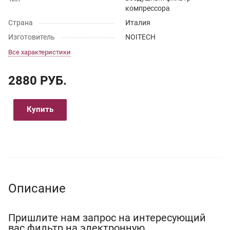
компрессора
Страна
Италия
Изготовитель
NOITECH
Все характеристики
2880 РУБ.
Купить
Описание
Пришлите нам запрос на интересующий
вас фильтр на электронную