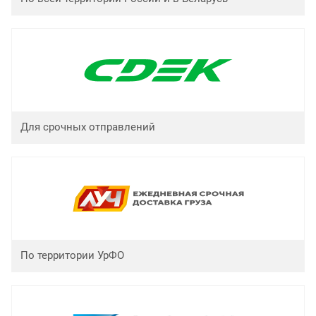
Для срочных отправлений
По территории УрФО