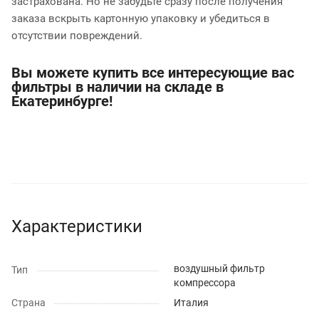
застрахована. Но не забудьте сразу после получения
заказа вскрыть картонную упаковку и убедиться в
отсутствии повреждений.
Вы можете купить все интересующие вас
фильтры в наличии на складе в
Екатеринбурге!
Характеристики
воздушный фильтр
Тип
компрессора
Страна
Италия