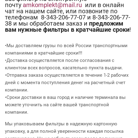
почту
amkomplekt@mail.ru
или в онлайн
чат на нашем сайте, или позвоните по
телефонам 8-343-206-77-07 и 8-343-206-77-
38 и мы обработаем заказ и
предложим
вам нужные фильтры в кратчайшие сроки
!
•Мы доставляем грузы по всей России транспортными
компаниями в кратчайшие сроки!!!
•Доставка осуществляется после согласования с
клиентом всех вопросов, касательно пункта выдачи.
•Отправка заказа осуществляется в течение 1-2 рабочих
дней с момента поступления денег на расчетный счет
компании.
•Сроки доставки в ваш город и наличие терминала вы
можете уточнить на сайте вашей транспортной
компании.
Мы упаковываем фильтры в надежную картонную
упаковку, а для полной уверенности каждая посылка