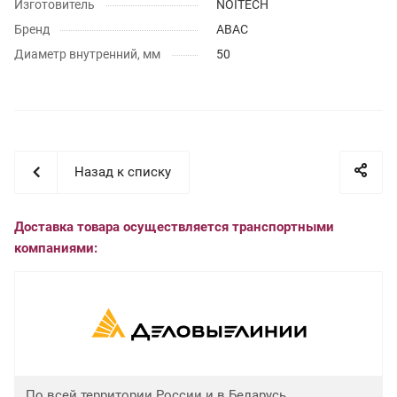
Изготовитель
NOITECH
Бренд
ABAC
Диаметр внутренний, мм
50
Назад к списку
Доставка товара осуществляется транспортными
компаниями:
По всей территории России и в Беларусь