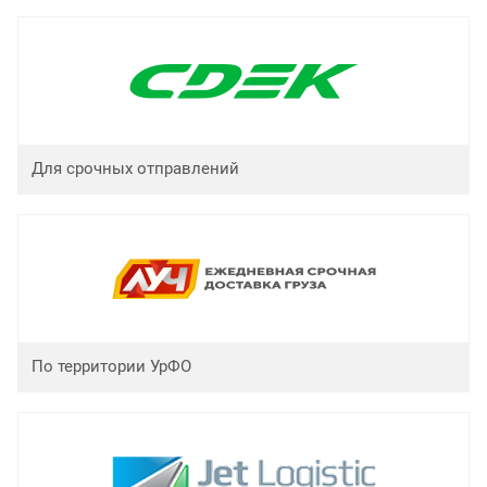
Для срочных отправлений
По территории УрФО