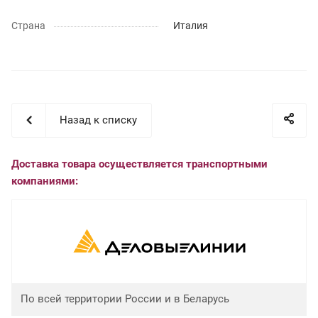
Страна
Италия
Назад к списку
Доставка товара осуществляется транспортными
компаниями:
По всей территории России и в Беларусь