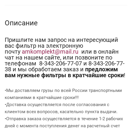
Описание
Пришлите нам запрос на интересующий
вас фильтр на электронную
почту
amkomplekt@mail.ru
или в онлайн
чат на нашем сайте, или позвоните по
телефонам 8-343-206-77-07 и 8-343-206-77-
38 и мы обработаем заказ и
предложим
вам нужные фильтры в кратчайшие сроки
!
•Мы доставляем грузы по всей России транспортными
компаниями в кратчайшие сроки!!!
•Доставка осуществляется после согласования с
клиентом всех вопросов, касательно пункта выдачи.
•Отправка заказа осуществляется в течение 1-2 рабочих
дней с момента поступления денег на расчетный счет