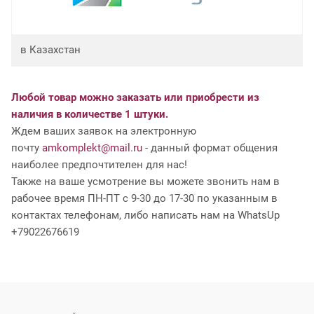
в Казахстан
Любой товар можно заказать или приобрести из
наличия в количестве 1 штуки.
Ждем ваших заявок на электронную
почту
amkomplekt@mail.ru
- данный формат общения
наиболее предпочтителен для нас!
Также на ваше усмотрение вы можете звонить нам в
рабочее время ПН-ПТ с 9-30 до 17-30 по указанным в
контактах телефонам, либо написать нам на WhatsUp
+79022676619