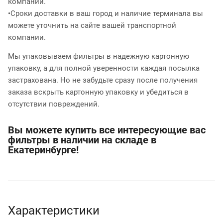
компании.
•Сроки доставки в ваш город и наличие терминала вы
можете уточнить на сайте вашей транспортной
компании.
Мы упаковываем фильтры в надежную картонную
упаковку, а для полной уверенности каждая посылка
застрахована. Но не забудьте сразу после получения
заказа вскрыть картонную упаковку и убедиться в
отсутствии повреждений.
Вы можете купить все интересующие вас
фильтры в наличии на складе в
Екатеринбурге!
Характеристики