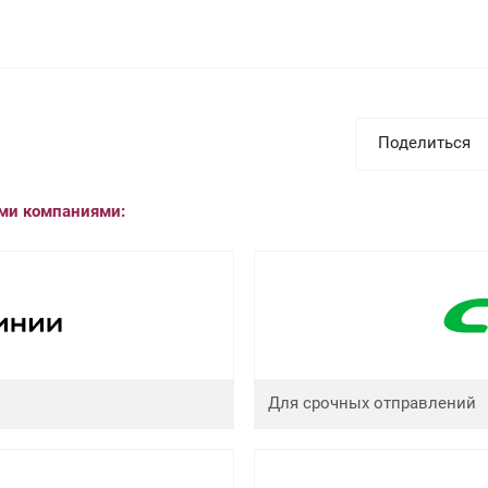
Поделиться
ыми компаниями:
Для срочных отправлений