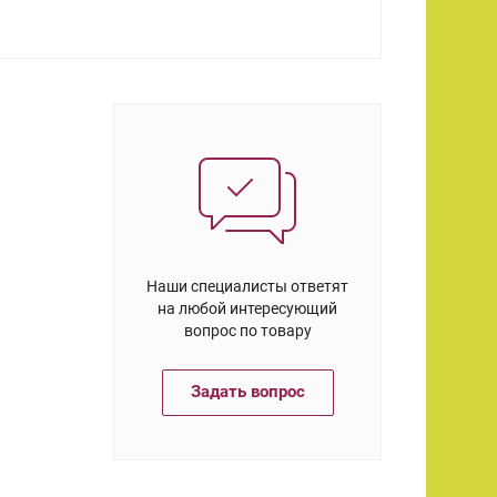
Наши специалисты ответят
на любой интересующий
вопрос по товару
Задать вопрос