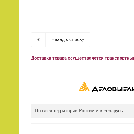
Назад к списку
Доставка товара осуществляется транспортн
По всей территории России и в Беларусь