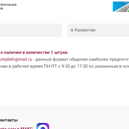
в Казахстан
з наличия в количестве 1 штуки.
mplekt@mail.ru
- данный формат общения наиболее предпочти
ам в рабочее время ПН-ПТ с 9-30 до 17-30 по указанным в ко
ши контакты