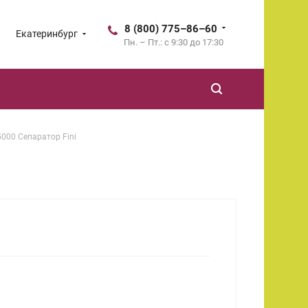
8 (800) 775–86–60
Екатеринбург
Пн. – Пт.: с 9:30 до 17:30
000 Сепаратор Fini