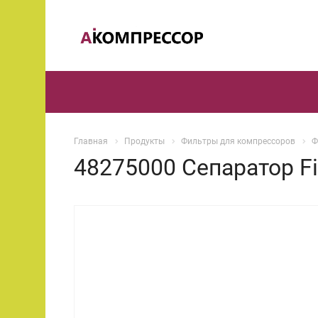
Главная
Продукты
Фильтры для компрессоров
Ф
48275000 Сепаратор Fi