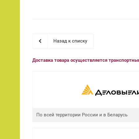
Назад к списку
Доставка товара осуществляется транспортн
По всей территории России и в Беларусь