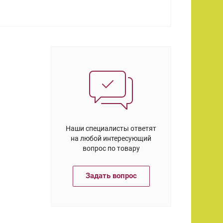
Наши специалисты ответят
на любой интересующий
вопрос по товару
Задать вопрос