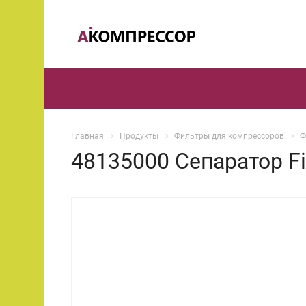
Главная
Продукты
Фильтры для компрессоров
Ф
48135000 Сепаратор Fi