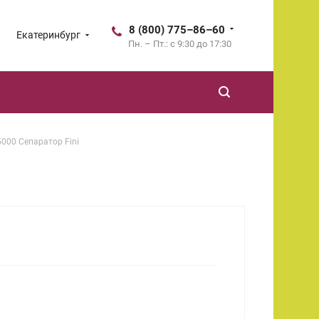
8 (800) 775–86–60
Екатеринбург
Пн. – Пт.: с 9:30 до 17:30
000 Сепаратор Fini