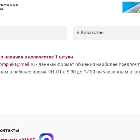
в Казахстан
з наличия в количестве 1 штуки.
mplekt@mail.ru
- данный формат общения наиболее предпочти
ам в рабочее время ПН-ПТ с 9-30 до 17-30 по указанным в ко
ши контакты