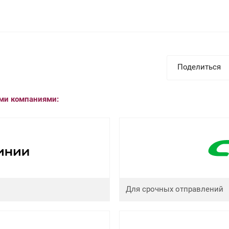
Поделиться
ыми компаниями:
Для срочных отправлений