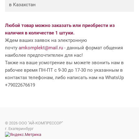
в Казахстан
Любой товар можно заказать или приобрести из
наличия в количестве 1 штуки.
Ждем ваших заявок на электронную
почту
amkomplekt@mail.ru
- данный формат общения
наиболее предпочтителен для нас!
Также на ваше усмотрение вы можете звонить нам в
рабочее время ПН-ПТ с 9-30 до 17-30 по указанным в
контактах телефонам, либо написать нам на WhatsUp
+79022676619
© 2026
ООО "АЙ-КОМПРЕССОР"
г. Екатеринбург