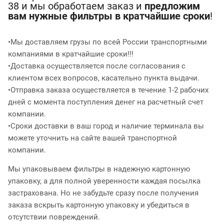
38 и мы обработаем заказ и
предложим
вам нужные фильтры в кратчайшие сроки
!
•Мы доставляем грузы по всей России транспортными
компаниями в кратчайшие сроки!!!
•Доставка осуществляется после согласования с
клиентом всех вопросов, касательно пункта выдачи.
•Отправка заказа осуществляется в течение 1-2 рабочих
дней с момента поступления денег на расчетный счет
компании.
•Сроки доставки в ваш город и наличие терминала вы
можете уточнить на сайте вашей транспортной
компании.
Мы упаковываем фильтры в надежную картонную
упаковку, а для полной уверенности каждая посылка
застрахована. Но не забудьте сразу после получения
заказа вскрыть картонную упаковку и убедиться в
отсутствии повреждений.