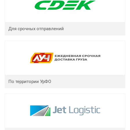
Для срочных отправлений
По территории УрФО