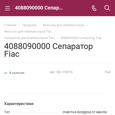
4088090000 Сепаратор Fiac
Главная
Продукты
Фильтры для компрессоров
Фильтры для компрессоров Fiac
Сепаратор для компрессоров Fiac
4088090000 Сепаратор Fiac
4088090000 Сепаратор
Fiac
Арт.
NS 019010
Fiac
В наличии
Характеристики
Тип
очистка воздуха от масла