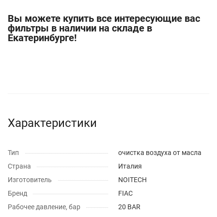
Вы можете купить все интересующие вас
фильтры в наличии на складе в
Екатеринбурге!
Характеристики
Тип
очистка воздуха от масла
Страна
Италия
Изготовитель
NOITECH
Бренд
FIAC
Рабочее давление, бар
20 BAR