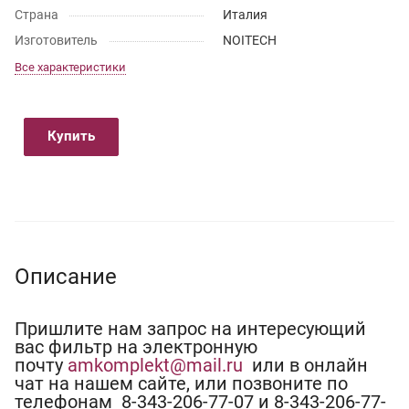
Страна
Италия
Изготовитель
NOITECH
Все характеристики
Купить
Описание
Пришлите нам запрос на интересующий
вас фильтр на электронную
почту
amkomplekt@mail.ru
или в онлайн
чат на нашем сайте, или позвоните по
телефонам 8-343-206-77-07 и 8-343-206-77-