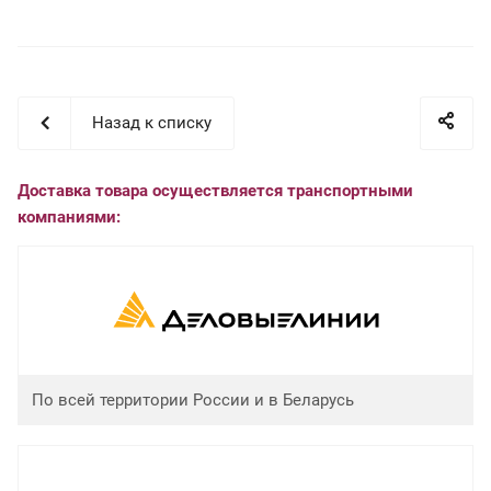
Назад к списку
Доставка товара осуществляется транспортными
компаниями:
По всей территории России и в Беларусь