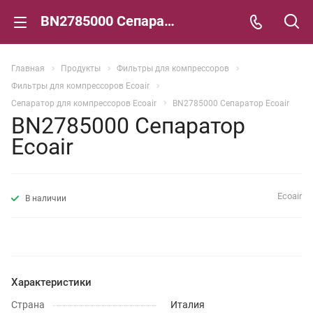
BN2785000 Сепаратор Ecoair
Главная
Продукты
Фильтры для компрессоров
Фильтры для компрессоров Ecoair
Сепаратор для компрессоров Ecoair
BN2785000 Сепаратор Ecoair
BN2785000 Сепаратор
Ecoair
Ecoair
В наличии
Характеристики
Страна
Италия