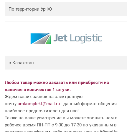
По территории УрФО
в Казахстан
Любой товар можно заказать или приобрести из
наличия в количестве 1 штуки.
Ждем ваших заявок на электронную
почту
amkomplekt@mail.ru
- данный формат общения
наиболее предпочтителен для нас!
Также на ваше усмотрение вы можете звонить нам в
рабочее время ПН-ПТ с 9-30 до 17-30 по указанным в