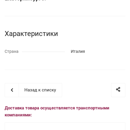
Характеристики
Страна
Италия
Назад к списку
Доставка товара осуществляется транспортными
компаниями: