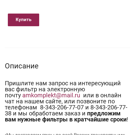
Купить
Описание
Пришлите нам запрос на интересующий
вас фильтр на электронную
почту
amkomplekt@mail.ru
или в онлайн
чат на нашем сайте, или позвоните по
телефонам 8-343-206-77-07 и 8-343-206-77-
38 и мы обработаем заказ и
предложим
вам нужные фильтры в кратчайшие сроки
!