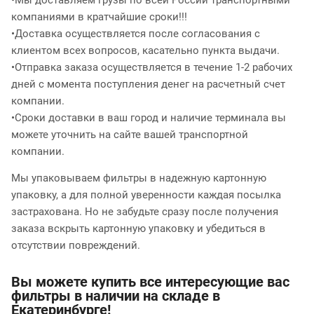
•Мы доставляем грузы по всей России транспортными
компаниями в кратчайшие сроки!!!
•Доставка осуществляется после согласования с
клиентом всех вопросов, касательно пункта выдачи.
•Отправка заказа осуществляется в течение 1-2 рабочих
дней с момента поступления денег на расчетный счет
компании.
•Сроки доставки в ваш город и наличие терминала вы
можете уточнить на сайте вашей транспортной
компании.
Мы упаковываем фильтры в надежную картонную
упаковку, а для полной уверенности каждая посылка
застрахована. Но не забудьте сразу после получения
заказа вскрыть картонную упаковку и убедиться в
отсутствии повреждений.
Вы можете купить все интересующие вас
фильтры в наличии на складе в
Екатеринбурге!