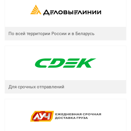
По всей территории России и в Беларусь
Для срочных отправлений