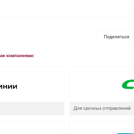
Поделиться
ыми компаниями:
Для срочных отправлений