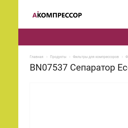
Главная
Продукты
Фильтры для компрессоров
Ф
BN07537 Сепаратор Ec