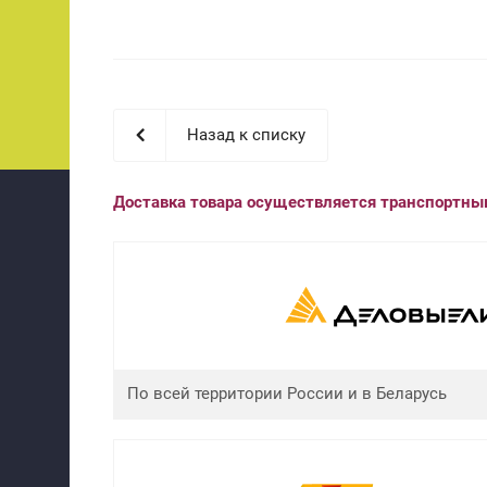
Назад к списку
Доставка товара осуществляется транспортн
По всей территории России и в Беларусь