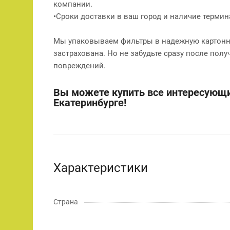
компании.
•Сроки доставки в ваш город и наличие терми
Мы упаковываем фильтры в надежную картонну
застрахована. Но не забудьте сразу после полу
повреждений.
Вы можете купить все интересующи
Екатеринбурге!
Характеристики
Страна