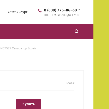
8 (800) 775–86–60
Екатеринбург
Пн. – Пт.: с 9:30 до 17:30
BN07537 Сепаратор Ecoair
Ecoair
Купить