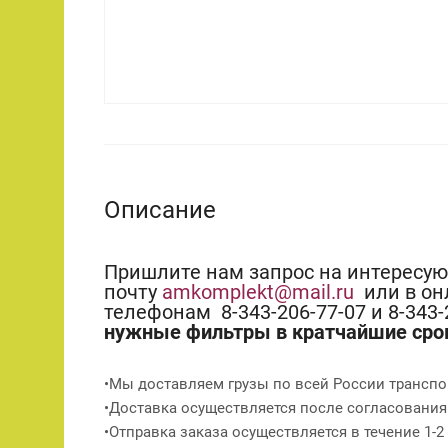
Описание
Пришлите нам запрос на интересу
почту
amkomplekt@mail.ru
или в он
телефонам 8-343-206-77-07 и 8-343
нужные фильтры в кратчайшие сро
•Мы доставляем грузы по всей России транспо
•Доставка осуществляется после согласования
•Отправка заказа осуществляется в течение 1-