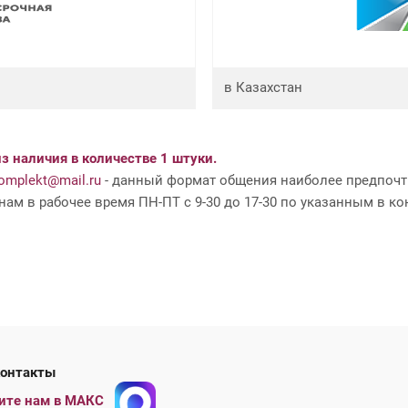
в Казахстан
з наличия в количестве 1 штуки.
mplekt@mail.ru
- данный формат общения наиболее предпочти
ам в рабочее время ПН-ПТ с 9-30 до 17-30 по указанным в ко
ши контакты
ите нам в МАКС