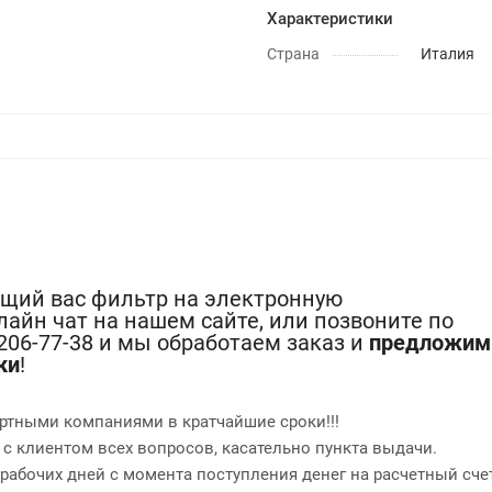
Характеристики
Страна
Италия
ющий вас фильтр на электронную
лайн чат на нашем сайте, или позвоните по
-206-77-38 и мы обработаем заказ и
предложим
ки
!
ртными компаниями в кратчайшие сроки!!!
 с клиентом всех вопросов, касательно пункта выдачи.
2 рабочих дней с момента поступления денег на расчетный сче