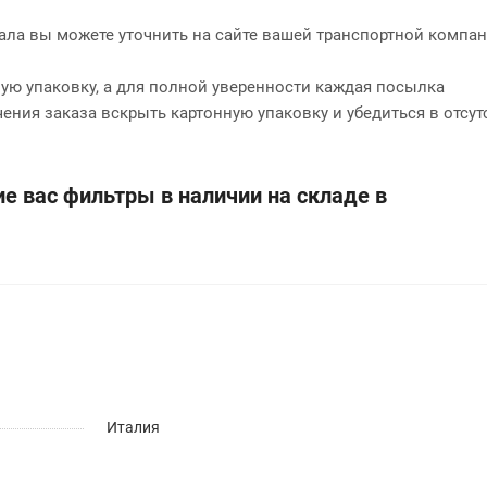
нала вы можете уточнить на сайте вашей транспортной компан
ю упаковку, а для полной уверенности каждая посылка
чения заказа вскрыть картонную упаковку и убедиться в отсут
е вас фильтры в наличии на складе в
Италия