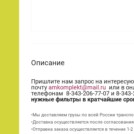
Описание
Пришлите нам запрос на интересу
почту
amkomplekt@mail.ru
или в он
телефонам 8-343-206-77-07 и 8-343
нужные фильтры в кратчайшие сро
•Мы доставляем грузы по всей России транспо
•Доставка осуществляется после согласования
•Отправка заказа осуществляется в течение 1-