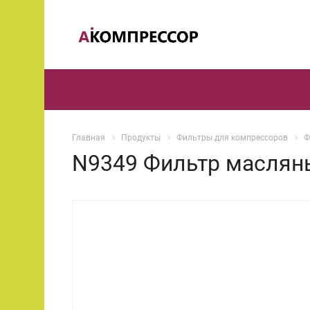
Главная
Продукты
Фильтры для компрессоров
Ф
N9349 Фильтр масляны