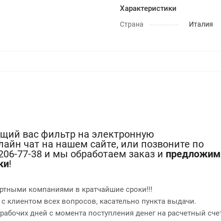
Характеристики
Страна
Италия
ющий вас фильтр на электронную
лайн чат на нашем сайте, или позвоните по
-206-77-38 и мы обработаем заказ и
предложим
ки
!
ртными компаниями в кратчайшие сроки!!!
 с клиентом всех вопросов, касательно пункта выдачи.
2 рабочих дней с момента поступления денег на расчетный сче