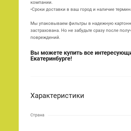
компании.
•Сроки доставки в ваш город и наличие терми
Мы упаковываем фильтры в надежную картонну
застрахована. Но не забудьте сразу после полу
повреждений.
Вы можете купить все интересующи
Екатеринбурге!
Характеристики
Страна