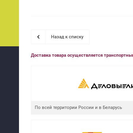
Назад к списку
Доставка товара осуществляется транспортн
По всей территории России и в Беларусь