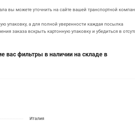
нала вы можете уточнить на сайте вашей транспортной компан
ю упаковку, а для полной уверенности каждая посылка
чения заказа вскрыть картонную упаковку и убедиться в отсут
е вас фильтры в наличии на складе в
Италия