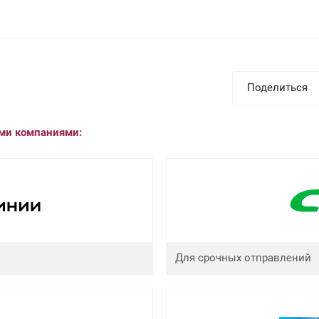
Поделиться
ыми компаниями:
Для срочных отправлений