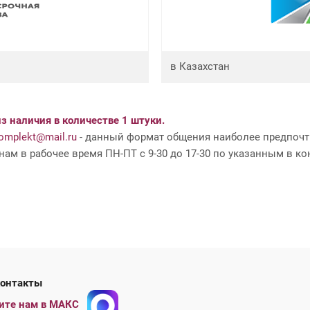
в Казахстан
з наличия в количестве 1 штуки.
mplekt@mail.ru
- данный формат общения наиболее предпочти
ам в рабочее время ПН-ПТ с 9-30 до 17-30 по указанным в ко
ши контакты
ите нам в МАКС