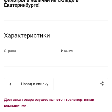
фильтры в наличии на складе в
Екатеринбурге!
Характеристики
Страна
Италия
Назад к списку
Доставка товара осуществляется транспортными
компаниями: