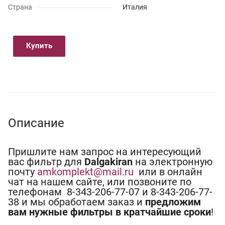
Страна
Италия
Купить
Описание
Пришлите нам запрос на интересующий
вас фильтр для
Dalgakiran
на электронную
почту
amkomplekt@mail.ru
или в онлайн
чат на нашем сайте, или позвоните по
телефонам 8-343-206-77-07 и 8-343-206-77-
38 и мы обработаем заказ и
предложим
вам нужные фильтры в кратчайшие сроки
!