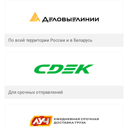
По всей территории России и в Беларусь
Для срочных отправлений