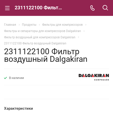
2311122100 Фильтр воздушный Dalgakiran
Главная
Продукты
Фильтры для компрессоров
Фильтры и сепараторы для компрессоров Dalgakiran
Фильтр воздушный для компрессоров Dalgakiran
2311122100 Фильтр воздушный Dalgakiran
2311122100 Фильтр
воздушный Dalgakiran
В наличии
Характеристики