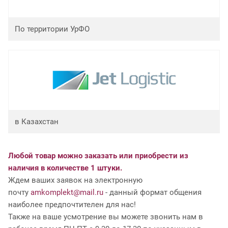
По территории УрФО
в Казахстан
Любой товар можно заказать или приобрести из
наличия в количестве 1 штуки.
Ждем ваших заявок на электронную
почту
amkomplekt@mail.ru
- данный формат общения
наиболее предпочтителен для нас!
Также на ваше усмотрение вы можете звонить нам в