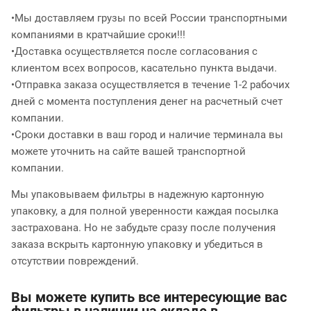
•Мы доставляем грузы по всей России транспортными
компаниями в кратчайшие сроки!!!
•Доставка осуществляется после согласования с
клиентом всех вопросов, касательно пункта выдачи.
•Отправка заказа осуществляется в течение 1-2 рабочих
дней с момента поступления денег на расчетный счет
компании.
•Сроки доставки в ваш город и наличие терминала вы
можете уточнить на сайте вашей транспортной
компании.
Мы упаковываем фильтры в надежную картонную
упаковку, а для полной уверенности каждая посылка
застрахована. Но не забудьте сразу после получения
заказа вскрыть картонную упаковку и убедиться в
отсутствии повреждений.
Вы можете купить все интересующие вас