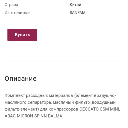
Страна
Китай
Изготовитель
SANFAM
Купить
Описание
Комплект расходных материалов (элемент воздушно-
масляного сепаратора, масляный фильтр, воздушный
фильтр-элемент) для компрессоров CECCATO CSM MINI,
ABAC MICRON SPINN BALMA