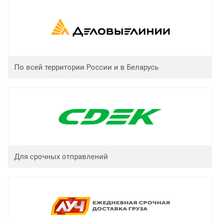
По всей территории России и в Беларусь
Для срочных отправлений