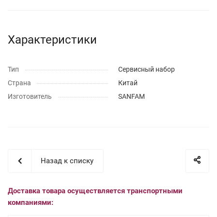
Характеристики
Тип
Сервисный набор
Страна
Китай
Изготовитель
SANFAM
Назад к списку
Доставка товара осуществляется транспортными
компаниями: