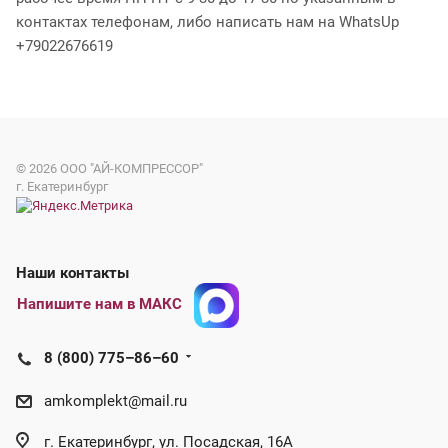
контактах телефонам, либо написать нам на WhatsUp
+79022676619
© 2026
ООО "АЙ-КОМПРЕССОР"
г. Екатеринбург
Наши контакты
Напишите нам в МАКС
8 (800) 775–86–60
amkomplekt@mail.ru
г. Екатеринбург, ул. Посадская, 16А