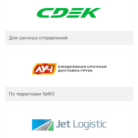
Для срочных отправлений
По территории УрФО