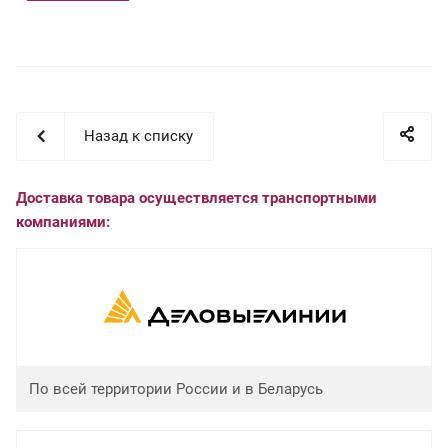
Назад к списку
Доставка товара осуществляется транспортными
компаниями:
По всей территории России и в Беларусь