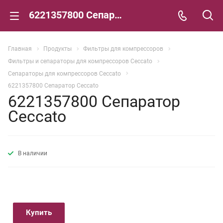
6221357800 Сепаратор Ceccato
Главная
Продукты
Фильтры для компрессоров
Фильтры и сепараторы для компрессоров Ceccato
Сепараторы для компрессоров Ceccato
6221357800 Сепаратор Ceccato
6221357800 Сепаратор
Ceccato
В наличии
Купить