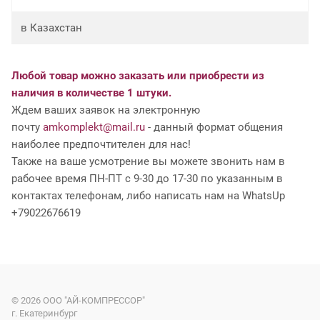
в Казахстан
Любой товар можно заказать или приобрести из
наличия в количестве 1 штуки.
Ждем ваших заявок на электронную
почту
amkomplekt@mail.ru
- данный формат общения
наиболее предпочтителен для нас!
Также на ваше усмотрение вы можете звонить нам в
рабочее время ПН-ПТ с 9-30 до 17-30 по указанным в
контактах телефонам, либо написать нам на WhatsUp
+79022676619
© 2026
ООО "АЙ-КОМПРЕССОР"
г. Екатеринбург