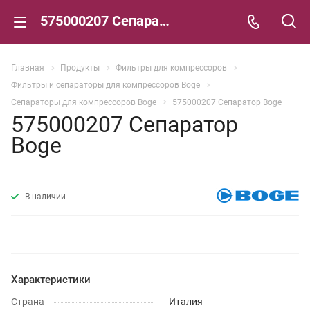
575000207 Сепаратор Boge
Главная
Продукты
Фильтры для компрессоров
Фильтры и сепараторы для компрессоров Boge
Сепараторы для компрессоров Boge
575000207 Сепаратор Boge
575000207 Сепаратор
Boge
В наличии
Характеристики
Страна
Италия