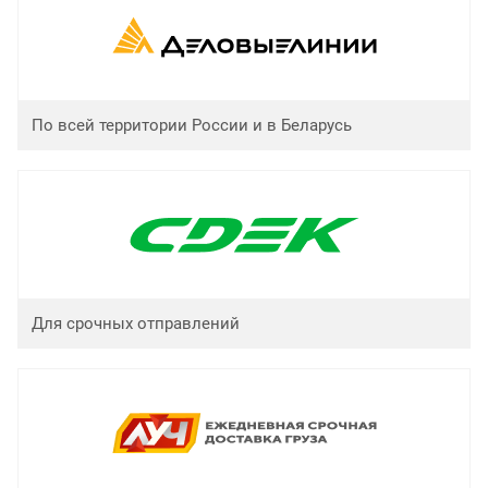
По всей территории России и в Беларусь
Для срочных отправлений