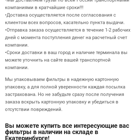
•Мы доставляем грузы по всей России транспортными
компаниями в кратчайшие сроки!!!
•Доставка осуществляется после согласования с
клиентом всех вопросов, касательно пункта выдачи.
•Отправка заказа осуществляется в течение 1-2 рабочих
дней с момента поступления денег на расчетный счет
компании.
•Сроки доставки в ваш город и наличие терминала вы
можете уточнить на сайте вашей транспортной
компании.
Мы упаковываем фильтры в надежную картонную
упаковку, а для полной уверенности каждая посылка
застрахована. Но не забудьте сразу после получения
заказа вскрыть картонную упаковку и убедиться в
отсутствии повреждений.
Вы можете купить все интересующие вас
фильтры в наличии на складе в
Екатеринбурге!