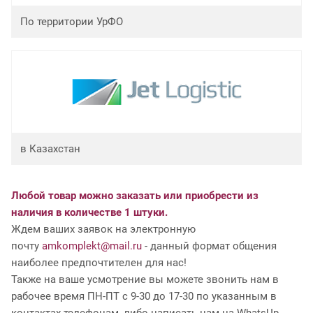
По территории УрФО
в Казахстан
Любой товар можно заказать или приобрести из
наличия в количестве 1 штуки.
Ждем ваших заявок на электронную
почту
amkomplekt@mail.ru
- данный формат общения
наиболее предпочтителен для нас!
Также на ваше усмотрение вы можете звонить нам в
рабочее время ПН-ПТ с 9-30 до 17-30 по указанным в