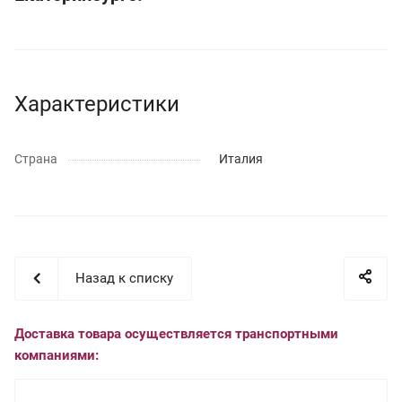
Характеристики
Страна
Италия
Назад к списку
Доставка товара осуществляется транспортными
компаниями: