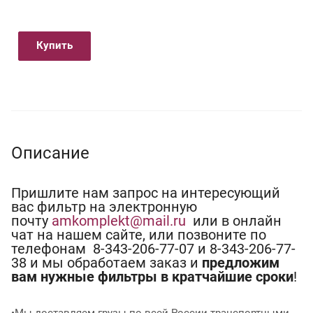
Купить
Описание
Пришлите нам запрос на интересующий
вас фильтр на электронную
почту
amkomplekt@mail.ru
или в онлайн
чат на нашем сайте, или позвоните по
телефонам 8-343-206-77-07 и 8-343-206-77-
38 и мы обработаем заказ и
предложим
вам нужные фильтры в кратчайшие сроки
!