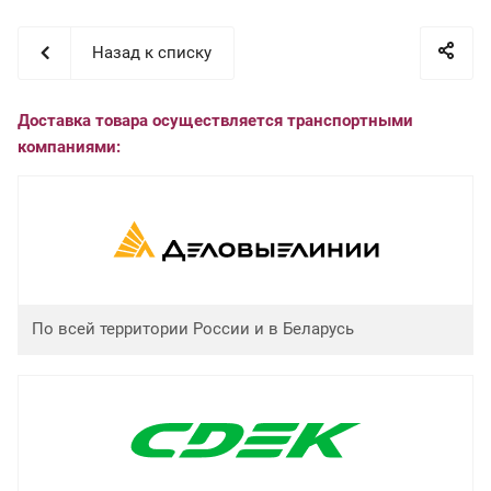
Назад к списку
Доставка товара осуществляется транспортными
компаниями:
По всей территории России и в Беларусь