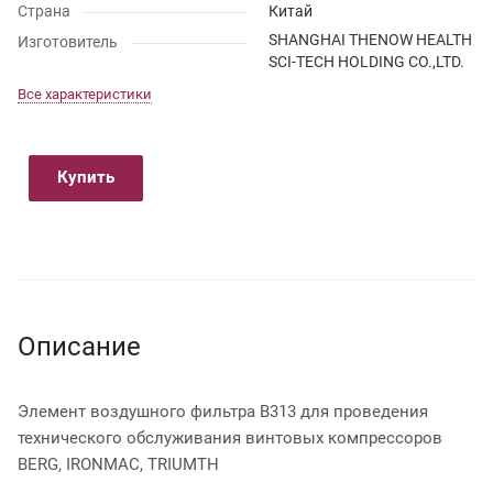
Страна
Китай
SHANGHAI THENOW HEALTH
Изготовитель
SCI-TECH HOLDING CO.,LTD.
Все характеристики
Купить
Описание
Элемент воздушного фильтра B313 для проведения
технического обслуживания винтовых компрессоров
BERG, IRONMAC, TRIUMTH