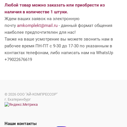
Любой товар можно заказать или приобрести из
наличия в количестве 1 штуки.
Ждем ваших заявок на электронную
почту
amkomplekt@mail.ru
- данный формат общения
наиболее предпочтителен для нас!
Также на ваше усмотрение вы можете звонить нам в
рабочее время ПН-ПТ с 9-30 до 17-30 по указанным в
контактах телефонам, либо написать нам на WhatsUp
+79022676619
© 2026
ООО "АЙ-КОМПРЕССОР"
г. Екатеринбург
Наши контакты