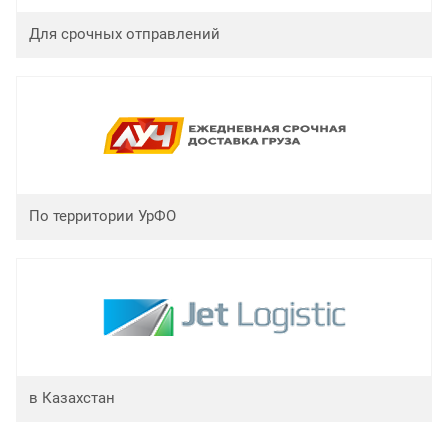
Для срочных отправлений
По территории УрФО
в Казахстан