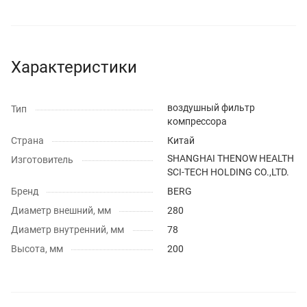
Характеристики
воздушный фильтр
Тип
компрессора
Страна
Китай
SHANGHAI THENOW HEALTH
Изготовитель
SCI-TECH HOLDING CO.,LTD.
Бренд
BERG
Диаметр внешний, мм
280
Диаметр внутренний, мм
78
Высота, мм
200