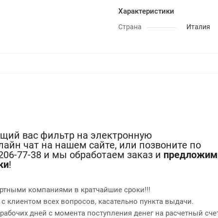
Характеристики
Страна
Италия
ющий вас фильтр на электронную
лайн чат на нашем сайте, или позвоните по
-206-77-38 и мы обработаем заказ и
предложим
ки
!
ртными компаниями в кратчайшие сроки!!!
 с клиентом всех вопросов, касательно пункта выдачи.
2 рабочих дней с момента поступления денег на расчетный сче