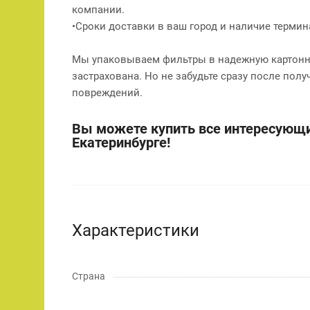
компании.
•Сроки доставки в ваш город и наличие терми
Мы упаковываем фильтры в надежную картонну
застрахована. Но не забудьте сразу после полу
повреждений.
Вы можете купить все интересующи
Екатеринбурге!
Характеристики
Страна