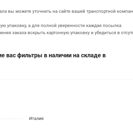
нала вы можете уточнить на сайте вашей транспортной компан
ю упаковку, а для полной уверенности каждая посылка
чения заказа вскрыть картонную упаковку и убедиться в отсут
е вас фильтры в наличии на складе в
Италия