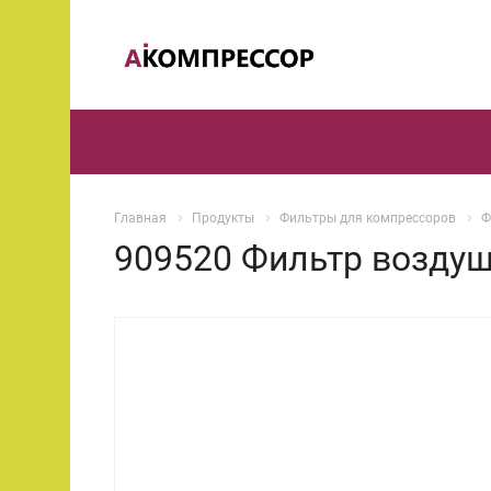
Главная
Продукты
Фильтры для компрессоров
Ф
909520 Фильтр воздуш