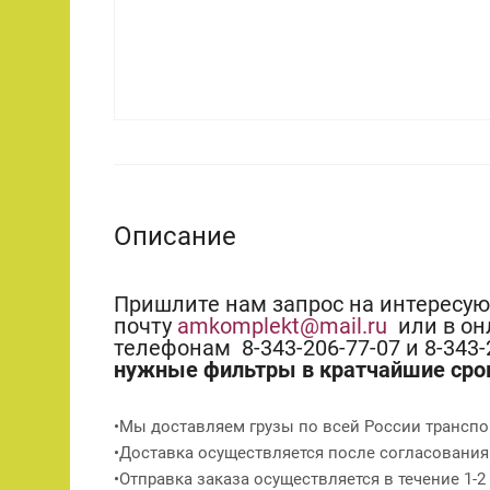
Описание
Пришлите нам запрос на интересу
почту
amkomplekt@mail.ru
или в он
телефонам 8-343-206-77-07 и 8-343
нужные фильтры в кратчайшие сро
•Мы доставляем грузы по всей России транспо
•Доставка осуществляется после согласования
•Отправка заказа осуществляется в течение 1-