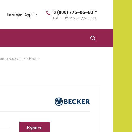
8 (800) 775–86–60
Екатеринбург
Пн. – Пт.: с 9:30 до 17:30
льтр воздушный Becker
Купить