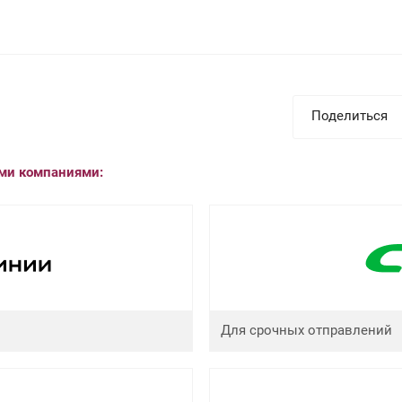
Поделиться
ыми компаниями:
Для срочных отправлений