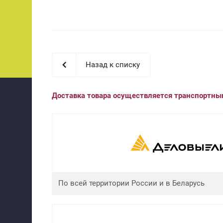
Назад к списку
Доставка товара осуществляется транспортн
По всей территории России и в Беларусь