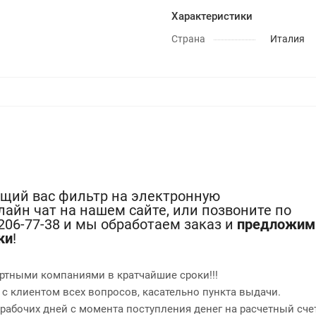
Характеристики
Страна
Италия
ющий вас фильтр на электронную
лайн чат на нашем сайте, или позвоните по
-206-77-38 и мы обработаем заказ и
предложим
ки
!
ртными компаниями в кратчайшие сроки!!!
 с клиентом всех вопросов, касательно пункта выдачи.
2 рабочих дней с момента поступления денег на расчетный сче