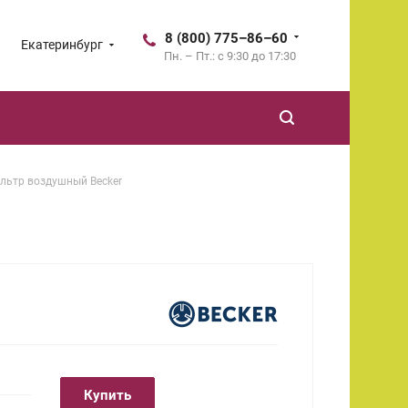
8 (800) 775–86–60
Екатеринбург
Пн. – Пт.: с 9:30 до 17:30
льтр воздушный Becker
Купить