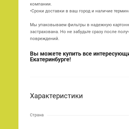
компании.
•Сроки доставки в ваш город и наличие терми
Мы упаковываем фильтры в надежную картонну
застрахована. Но не забудьте сразу после полу
повреждений.
Вы можете купить все интересующи
Екатеринбурге!
Характеристики
Страна