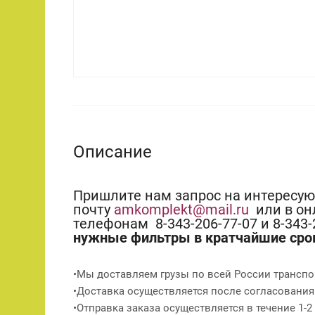
Описание
Пришлите нам запрос на интересу
почту
amkomplekt@mail.ru
или в он
телефонам 8-343-206-77-07 и 8-343
нужные фильтры в кратчайшие сро
•Мы доставляем грузы по всей России транспо
•Доставка осуществляется после согласования
•Отправка заказа осуществляется в течение 1-