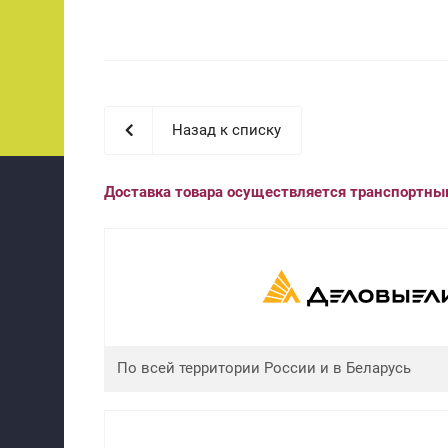
Назад к списку
Доставка товара осуществляется транспортн
По всей территории России и в Беларусь