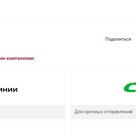
Поделиться
ыми компаниями:
Для срочных отправлений