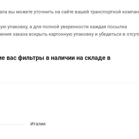
нала вы можете уточнить на сайте вашей транспортной компан
ю упаковку, а для полной уверенности каждая посылка
чения заказа вскрыть картонную упаковку и убедиться в отсут
е вас фильтры в наличии на складе в
Италия