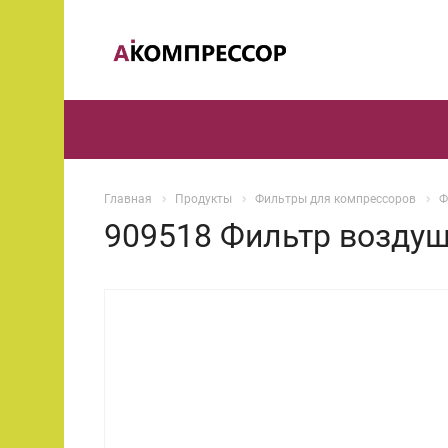
Главная
Продукты
Фильтры для компрессоров
Ф
909518 Фильтр воздуш