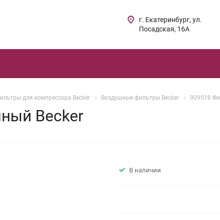
г. Екатеринбург, ул.
Посадская, 16А
ильтры для компрессора Becker
Воздушные фильтры Becker
909518 Фи
ный Becker
В наличии