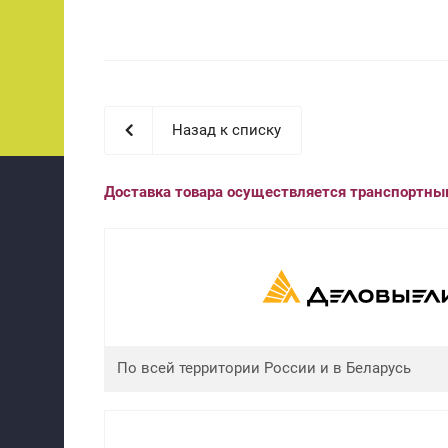
Назад к списку
Доставка товара осуществляется транспортн
По всей территории России и в Беларусь