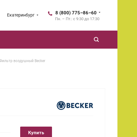
8 (800) 775–86–60
Екатеринбург
Пн. – Пт.: с 9:30 до 17:30
Фильтр воздушный Becker
Купить