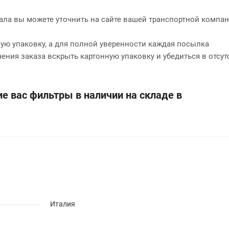
нала вы можете уточнить на сайте вашей транспортной компан
ю упаковку, а для полной уверенности каждая посылка
чения заказа вскрыть картонную упаковку и убедиться в отсут
е вас фильтры в наличии на складе в
Италия