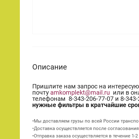
Описание
Пришлите нам запрос на интересу
почту
amkomplekt@mail.ru
или в он
телефонам 8-343-206-77-07 и 8-343
нужные фильтры в кратчайшие сро
•Мы доставляем грузы по всей России транспо
•Доставка осуществляется после согласования
•Отправка заказа осуществляется в течение 1-