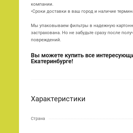
компании.
•Сроки доставки в ваш город и наличие терми
Мы упаковываем фильтры в надежную картонну
застрахована. Но не забудьте сразу после полу
повреждений.
Вы можете купить все интересующи
Екатеринбурге!
Характеристики
Страна