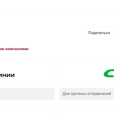
Поделиться
ыми компаниями:
Для срочных отправлений