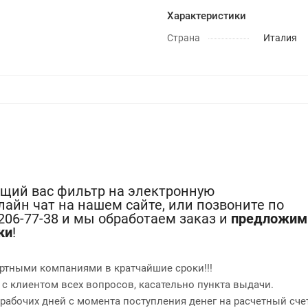
Характеристики
Страна
Италия
ющий вас фильтр на электронную
лайн чат на нашем сайте, или позвоните по
-206-77-38 и мы обработаем заказ и
предложим
ки
!
ртными компаниями в кратчайшие сроки!!!
 с клиентом всех вопросов, касательно пункта выдачи.
2 рабочих дней с момента поступления денег на расчетный сче