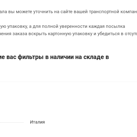
нала вы можете уточнить на сайте вашей транспортной компан
ю упаковку, а для полной уверенности каждая посылка
чения заказа вскрыть картонную упаковку и убедиться в отсут
е вас фильтры в наличии на складе в
Италия