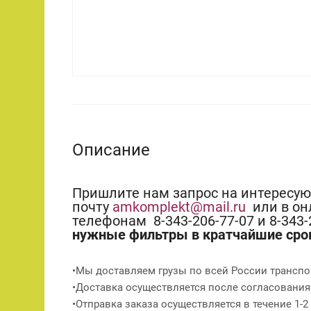
Описание
Пришлите нам запрос на интересу
почту
amkomplekt@mail.ru
или в он
телефонам 8-343-206-77-07 и 8-343
нужные фильтры в кратчайшие сро
•Мы доставляем грузы по всей России транспо
•Доставка осуществляется после согласования
•Отправка заказа осуществляется в течение 1-