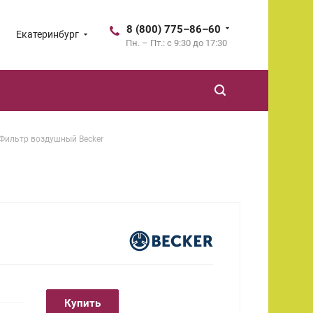
8 (800) 775–86–60
Екатеринбург
Пн. – Пт.: с 9:30 до 17:30
Фильтр воздушный Becker
Купить