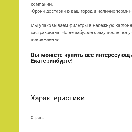
компании.
•Сроки доставки в ваш город и наличие терми
Мы упаковываем фильтры в надежную картонну
застрахована. Но не забудьте сразу после полу
повреждений.
Вы можете купить все интересующи
Екатеринбурге!
Характеристики
Страна