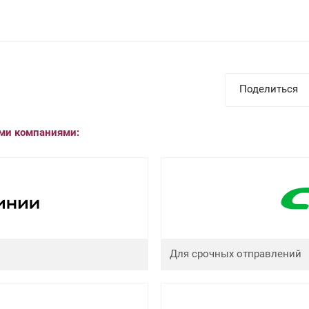
Поделиться
ыми компаниями:
Для срочных отправлений