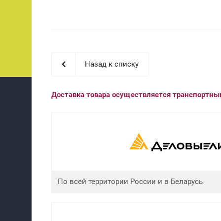
Назад к списку
Доставка товара осуществляется транспортн
По всей территории России и в Беларусь