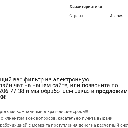
Характеристики
Страна
Италия
ющий вас фильтр на электронную
лайн чат на нашем сайте, или позвоните по
-206-77-38 и мы обработаем заказ и
предложим
ки
!
ртными компаниями в кратчайшие сроки!!!
 с клиентом всех вопросов, касательно пункта выдачи.
2 рабочих дней с момента поступления денег на расчетный сче