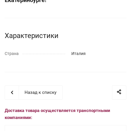
Характеристики
Страна
Италия
Назад к списку
Доставка товара осуществляется транспортными
компаниями: