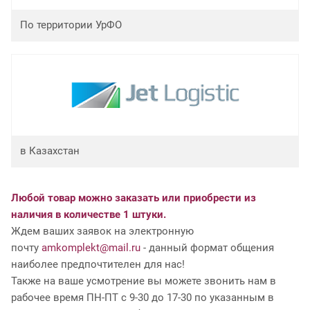
По территории УрФО
в Казахстан
Любой товар можно заказать или приобрести из
наличия в количестве 1 штуки.
Ждем ваших заявок на электронную
почту
amkomplekt@mail.ru
- данный формат общения
наиболее предпочтителен для нас!
Также на ваше усмотрение вы можете звонить нам в
рабочее время ПН-ПТ с 9-30 до 17-30 по указанным в