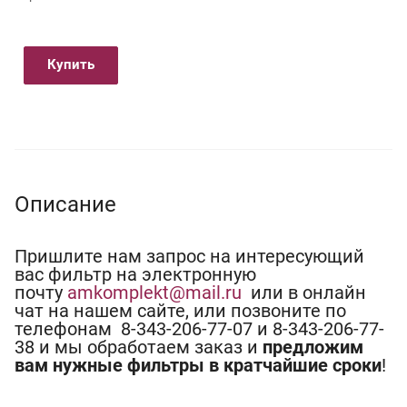
Купить
Описание
Пришлите нам запрос на интересующий
вас фильтр на электронную
почту
amkomplekt@mail.ru
или в онлайн
чат на нашем сайте, или позвоните по
телефонам 8-343-206-77-07 и 8-343-206-77-
38 и мы обработаем заказ и
предложим
вам нужные фильтры в кратчайшие сроки
!