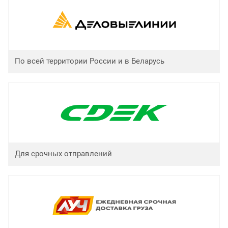
По всей территории России и в Беларусь
Для срочных отправлений