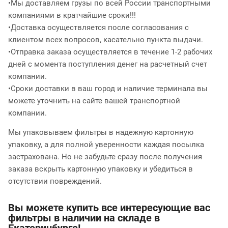
•Мы доставляем грузы по всей России транспортными
компаниями в кратчайшие сроки!!!
•Доставка осуществляется после согласования с
клиентом всех вопросов, касательно пункта выдачи.
•Отправка заказа осуществляется в течение 1-2 рабочих
дней с момента поступления денег на расчетный счет
компании.
•Сроки доставки в ваш город и наличие терминала вы
можете уточнить на сайте вашей транспортной
компании.
Мы упаковываем фильтры в надежную картонную
упаковку, а для полной уверенности каждая посылка
застрахована. Но не забудьте сразу после получения
заказа вскрыть картонную упаковку и убедиться в
отсутствии повреждений.
Вы можете купить все интересующие вас
фильтры в наличии на складе в
Екатеринбурге!