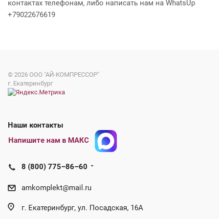
контактах телефонам, либо написать нам на WhatsUp
+79022676619
© 2026
ООО "АЙ-КОМПРЕССОР"
г. Екатеринбург
Наши контакты
Напишите нам в МАКС
8 (800) 775–86–60
amkomplekt@mail.ru
г. Екатеринбург, ул. Посадская, 16А