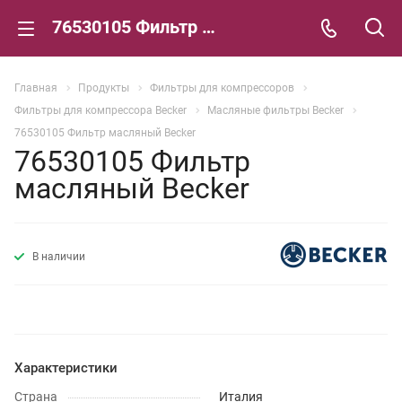
76530105 Фильтр масляный Becker
Главная
Продукты
Фильтры для компрессоров
Фильтры для компрессора Becker
Масляные фильтры Becker
76530105 Фильтр масляный Becker
76530105 Фильтр
масляный Becker
В наличии
Характеристики
Страна
Италия