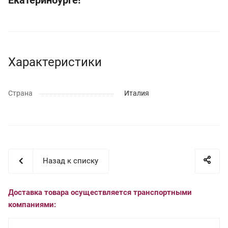
Характеристики
Страна
Италия
Назад к списку
Доставка товара осуществляется транспортными
компаниями: