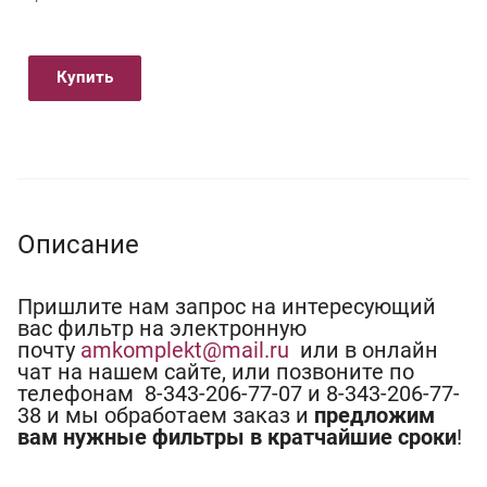
Купить
Описание
Пришлите нам запрос на интересующий
вас фильтр на электронную
почту
amkomplekt@mail.ru
или в онлайн
чат на нашем сайте, или позвоните по
телефонам 8-343-206-77-07 и 8-343-206-77-
38 и мы обработаем заказ и
предложим
вам нужные фильтры в кратчайшие сроки
!