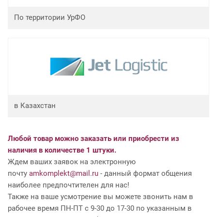
По территории УрФО
в Казахстан
Любой товар можно заказать или приобрести из
наличия в количестве 1 штуки.
Ждем ваших заявок на электронную
почту
amkomplekt@mail.ru
- данный формат общения
наиболее предпочтителен для нас!
Также на ваше усмотрение вы можете звонить нам в
рабочее время ПН-ПТ с 9-30 до 17-30 по указанным в