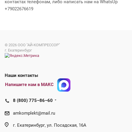
контактах телефонам, либо написать нам на WhatsUp
+79022676619
© 2026
ООО "АЙ-КОМПРЕССОР"
г. Екатеринбург
Наши контакты
Напишите нам в МАКС
8 (800) 775–86–60
amkomplekt@mail.ru
г. Екатеринбург, ул. Посадская, 16А