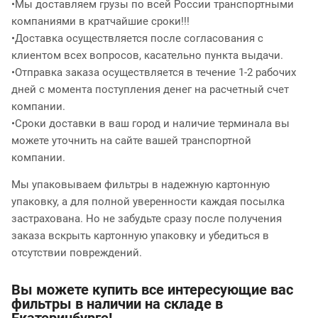
•Мы доставляем грузы по всей России транспортными
компаниями в кратчайшие сроки!!!
•Доставка осуществляется после согласования с
клиентом всех вопросов, касательно пункта выдачи.
•Отправка заказа осуществляется в течение 1-2 рабочих
дней с момента поступления денег на расчетный счет
компании.
•Сроки доставки в ваш город и наличие терминала вы
можете уточнить на сайте вашей транспортной
компании.
Мы упаковываем фильтры в надежную картонную
упаковку, а для полной уверенности каждая посылка
застрахована. Но не забудьте сразу после получения
заказа вскрыть картонную упаковку и убедиться в
отсутствии повреждений.
Вы можете купить все интересующие вас
фильтры в наличии на складе в
Екатеринбурге!