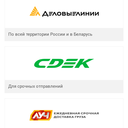
По всей территории России и в Беларусь
Для срочных отправлений