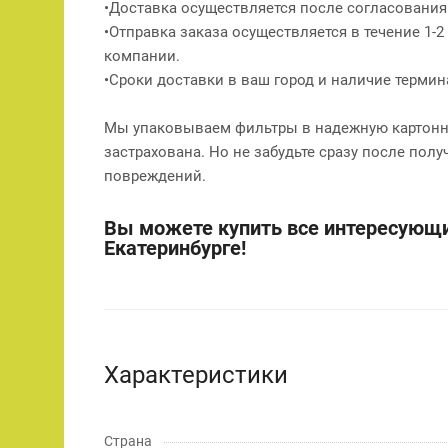
•Доставка осуществляется после согласования
•Отправка заказа осуществляется в течение 1-
компании.
•Сроки доставки в ваш город и наличие терми
Мы упаковываем фильтры в надежную картонну
застрахована. Но не забудьте сразу после полу
повреждений.
Вы можете купить все интересующи
Екатеринбурге!
Характеристики
Страна