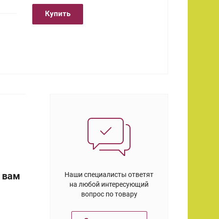
Купить
 вам
Наши специалисты ответят
на любой интересующий
вопрос по товару