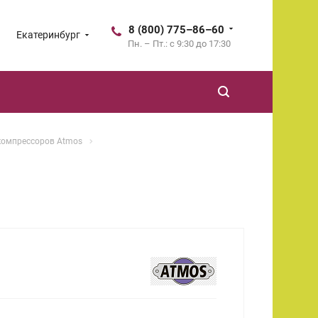
8 (800) 775–86–60
Екатеринбург
Пн. – Пт.: с 9:30 до 17:30
компрессоров Atmos