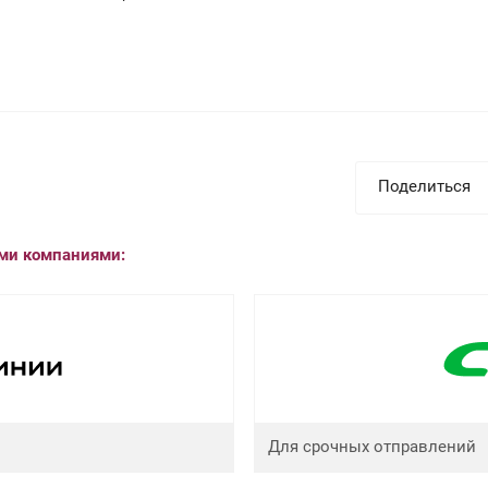
Поделиться
ыми компаниями:
Для срочных отправлений