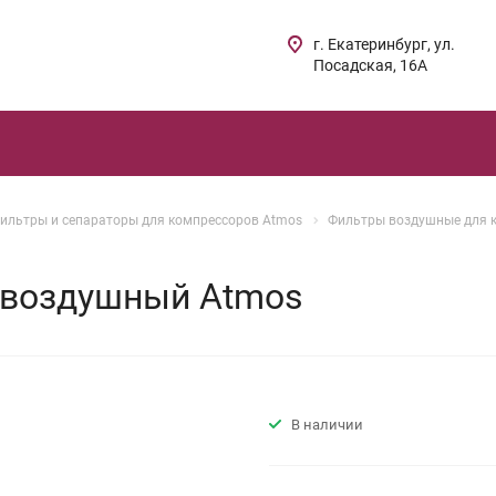
г. Екатеринбург, ул.
Посадская, 16А
ильтры и сепараторы для компрессоров Atmos
Фильтры воздушные для 
 воздушный Atmos
В наличии