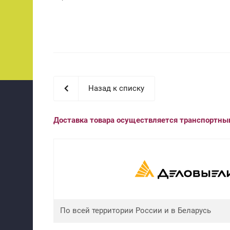
Назад к списку
Доставка товара осуществляется транспортн
По всей территории России и в Беларусь