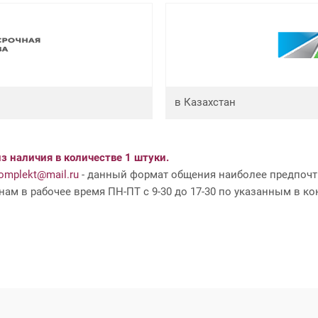
в Казахстан
з наличия в количестве 1 штуки.
mplekt@mail.ru
- данный формат общения наиболее предпочти
ам в рабочее время ПН-ПТ с 9-30 до 17-30 по указанным в ко