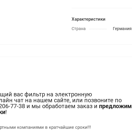
Характеристики
Страна
Германия
ющий вас фильтр на электронную
лайн чат на нашем сайте, или позвоните по
-206-77-38 и мы обработаем заказ и
предложим
ки
!
ртными компаниями в кратчайшие сроки!!!