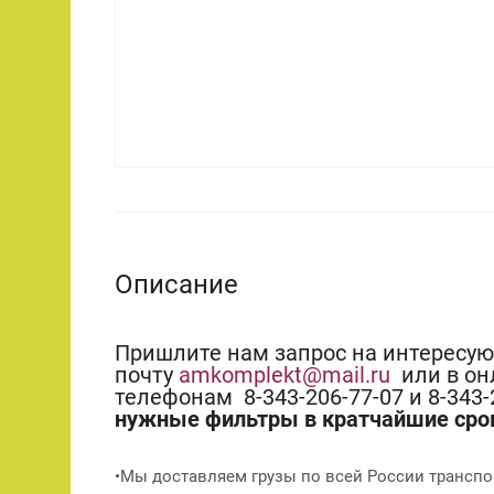
Описание
Пришлите нам запрос на интересу
почту
amkomplekt@mail.ru
или в он
телефонам 8-343-206-77-07 и 8-343
нужные фильтры в кратчайшие сро
•Мы доставляем грузы по всей России транспо