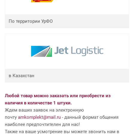
По территории УрФО
в Казахстан
Любой товар можно заказать или приобрести из
наличия в количестве 1 штуки.
Ждем ваших заявок на электронную
почту
amkomplekt@mail.ru
- данный формат общения
наиболее предпочтителен для нас!
Также на ваше усмотрение вы можете звонить нам в