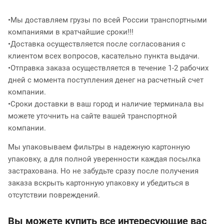
•Мы доставляем грузы по всей России транспортными
компаниями в кратчайшие сроки!!!
•Доставка осуществляется после согласования с
клиентом всех вопросов, касательно пункта выдачи.
•Отправка заказа осуществляется в течение 1-2 рабочих
дней с момента поступления денег на расчетный счет
компании.
•Сроки доставки в ваш город и наличие терминала вы
можете уточнить на сайте вашей транспортной
компании.
Мы упаковываем фильтры в надежную картонную
упаковку, а для полной уверенности каждая посылка
застрахована. Но не забудьте сразу после получения
заказа вскрыть картонную упаковку и убедиться в
отсутствии повреждений.
Вы можете купить все интересующие вас