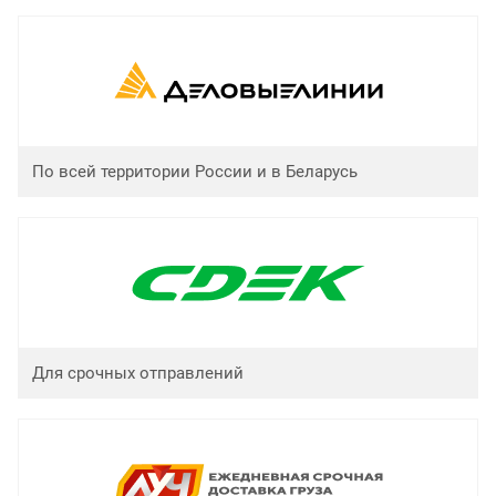
По всей территории России и в Беларусь
Для срочных отправлений