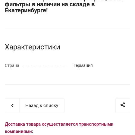
фильтры в наличии на складе в
Екатеринбурге!
Характеристики
Страна
Германия
Назад к списку
Доставка товара осуществляется транспортными
компаниями: