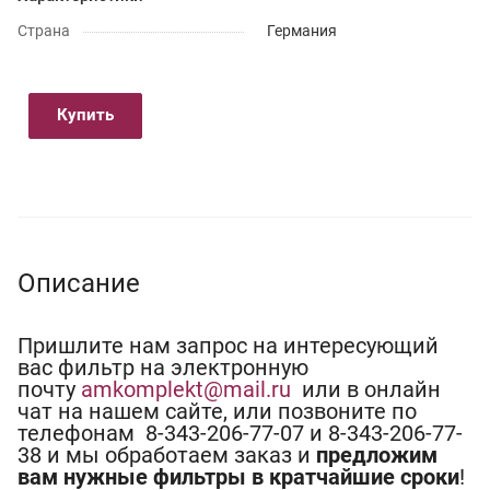
Страна
Германия
Купить
Описание
Пришлите нам запрос на интересующий
вас фильтр на электронную
почту
amkomplekt@mail.ru
или в онлайн
чат на нашем сайте, или позвоните по
телефонам 8-343-206-77-07 и 8-343-206-77-
38 и мы обработаем заказ и
предложим
вам нужные фильтры в кратчайшие сроки
!