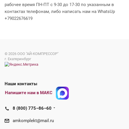
рабочее время ПН-ПТ с 9-30 до 17-30 по указанным в
контактах телефонам, либо написать нам на WhatsUp
+79022676619
© 2026
ООО "АЙ-КОМПРЕССОР"
г. Екатеринбург
Наши контакты
Напишите нам в МАКС
8 (800) 775–86–60
amkomplekt@mail.ru