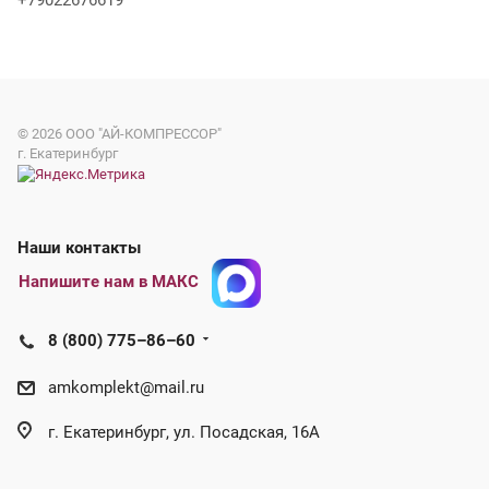
+79022676619
© 2026
ООО "АЙ-КОМПРЕССОР"
г. Екатеринбург
Наши контакты
Напишите нам в МАКС
8 (800) 775–86–60
amkomplekt@mail.ru
г. Екатеринбург, ул. Посадская, 16А