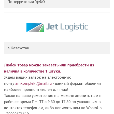
По территории УрФО
в Казахстан
Любой товар можно заказать или приобрести из
наличия в количестве 1 штуки.
Ждем ваших заявок на электронную
почту
amkomplekt@mail.ru
- данный формат общения
наиболее предпочтителен для нас!
Также на ваше усмотрение вы можете звонить нам в
рабочее время ПН-ПТ с 9-30 до 17-30 по указанным в
контактах телефонам, либо написать нам на WhatsUp