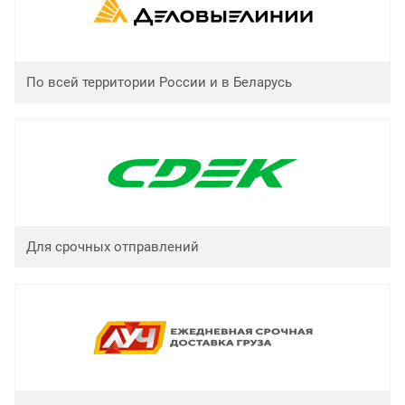
По всей территории России и в Беларусь
Для срочных отправлений