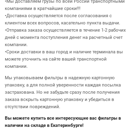
•Мы доставляем грузы по всей России транспортными
компаниями в кратчайшие сроки!!!
•Доставка осуществляется после согласования с
клиентом всех вопросов, касательно пункта выдачи.
•Отправка заказа осуществляется в течение 1-2 рабочих
дней с момента поступления денег на расчетный счет
компании.
•Сроки доставки в ваш город и наличие терминала вы
можете уточнить на сайте вашей транспортной
компании.
Мы упаковываем фильтры в надежную картонную
упаковку, а для полной уверенности каждая посылка
застрахована. Но не забудьте сразу после получения
заказа вскрыть картонную упаковку и убедиться в
отсутствии повреждений.
Вы можете купить все интересующие вас фильтры в
наличии на складе в Екатеринбурге!