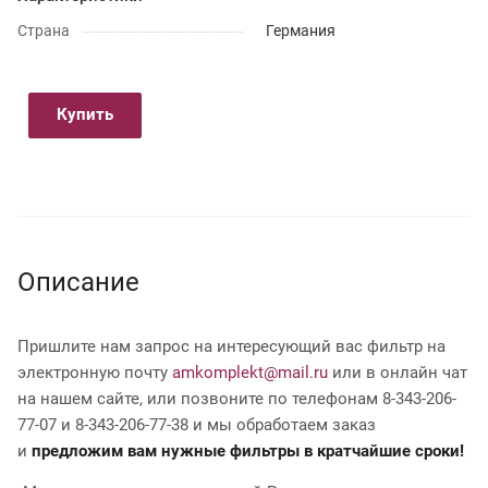
Страна
Германия
Купить
Описание
Пришлите нам запрос на интересующий вас фильтр на
электронную почту
amkomplekt@mail.ru
или в онлайн чат
на нашем сайте, или позвоните по телефонам 8-343-206-
77-07 и 8-343-206-77-38 и мы обработаем заказ
и
предложим вам нужные фильтры в кратчайшие сроки!