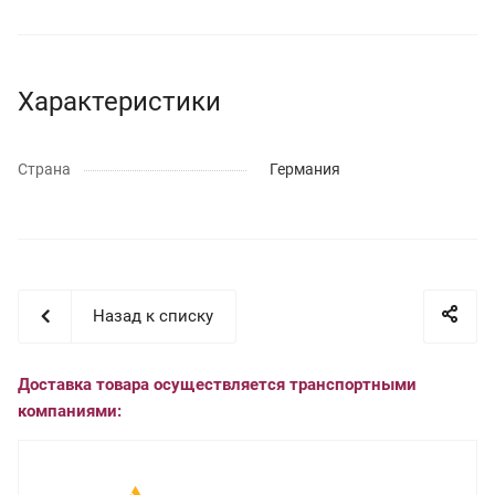
Характеристики
Страна
Германия
Назад к списку
Доставка товара осуществляется транспортными
компаниями: