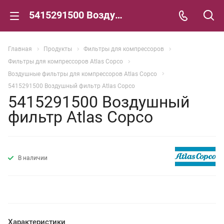
5415291500 Воздушный фильтр Atlas Copco
Главная
Продукты
Фильтры для компрессоров
Фильтры для компрессоров Atlas Copco
Воздушные фильтры для компрессоров Atlas Copco
5415291500 Воздушный фильтр Atlas Copco
5415291500 Воздушный
фильтр Atlas Copco
В наличии
Характеристики