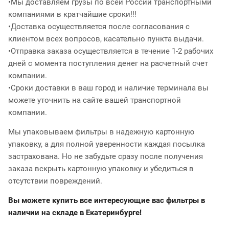
•Мы доставляем грузы по всей России транспортными
компаниями в кратчайшие сроки!!!
•Доставка осуществляется после согласования с
клиентом всех вопросов, касательно пункта выдачи.
•Отправка заказа осуществляется в течение 1-2 рабочих
дней с момента поступления денег на расчетный счет
компании.
•Сроки доставки в ваш город и наличие терминала вы
можете уточнить на сайте вашей транспортной
компании.
Мы упаковываем фильтры в надежную картонную
упаковку, а для полной уверенности каждая посылка
застрахована. Но не забудьте сразу после получения
заказа вскрыть картонную упаковку и убедиться в
отсутствии повреждений.
Вы можете купить все интересующие вас фильтры в
наличии на складе в Екатеринбурге!