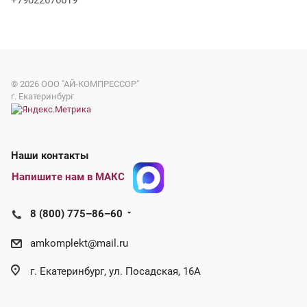
+79022676619
© 2026
ООО "АЙ-КОМПРЕССОР"
г. Екатеринбург
Наши контакты
Напишите нам в МАКС
8 (800) 775–86–60
amkomplekt@mail.ru
г. Екатеринбург, ул. Посадская, 16А