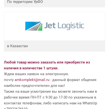
По территории УрФО
в Казахстан
Любой товар можно заказать или приобрести из
наличия в количестве 1 штуки.
Ждем ваших заявок на электронную
почту
amkomplekt@mail.ru
- данный формат общения
наиболее предпочтителен для нас!
Также на ваше усмотрение вы можете звонить нам в
рабочее время ПН-ПТ с 9-30 до 17-30 по указанным в
контактах телефонам, либо написать нам на WhatsUp