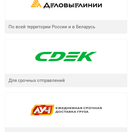
По всей территории России и в Беларусь
Для срочных отправлений