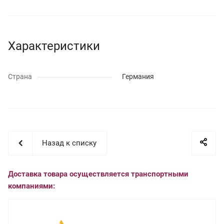
Характеристики
Страна
Германия
Назад к списку
Доставка товара осуществляется транспортными
компаниями: