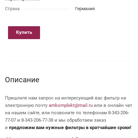
Страна
Германия
Купить
Описание
Пришлите нам запрос на интересующий вас фильтр на
электронную почту
amkomplekt@mail.ru
или в онлайн чат
на нашем сайте, или позвоните по телефонам 8-343-206-
77-07 и 8-343-206-77-38 и мы обработаем заказ
и
предложим вам нужные фильтры в кратчайшие сроки!