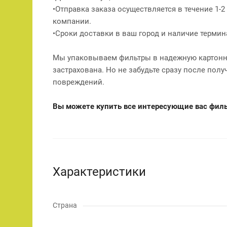
•Отправка заказа осуществляется в течение 1-
компании.
•Сроки доставки в ваш город и наличие терми
Мы упаковываем фильтры в надежную картонну
застрахована. Но не забудьте сразу после полу
повреждений.
Вы можете купить все интересующие вас фильт
Характеристики
Страна