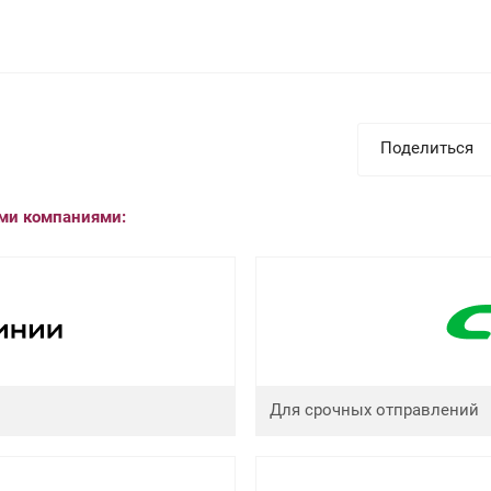
Поделиться
ыми компаниями:
Для срочных отправлений