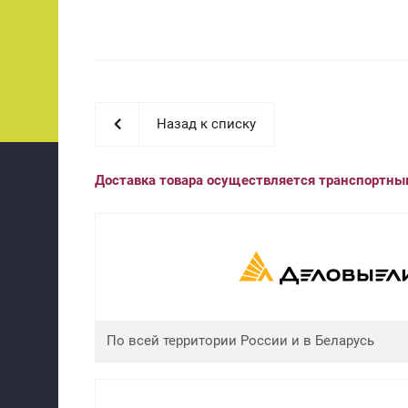
Назад к списку
Доставка товара осуществляется транспортн
По всей территории России и в Беларусь