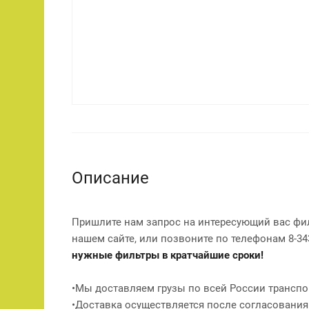
Описание
Пришлите нам запрос на интересующий вас фи
нашем сайте, или позвоните по телефонам 8-343
нужные фильтры в кратчайшие сроки!
•Мы доставляем грузы по всей России транспо
•Доставка осуществляется после согласования