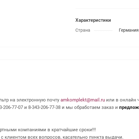
Характеристики
Страна
Германия
льтр на электронную почту
amkomplekt@mail.ru
или в онлайн ч
-206-77-07 и 8-343-206-77-38 и мы обработаем заказ и
предлож
ртными компаниями в кратчайшие сроки!!!
 с клиентом всех вопросов, касательно пункта выдачи.