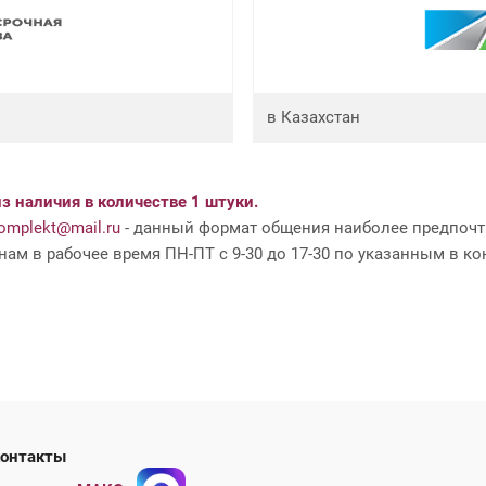
в Казахстан
з наличия в количестве 1 штуки.
mplekt@mail.ru
- данный формат общения наиболее предпочти
ам в рабочее время ПН-ПТ с 9-30 до 17-30 по указанным в ко
ши контакты