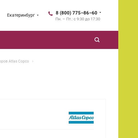
8 (800) 775–86–60
Екатеринбург
Пн. – Пт.: с 9:30 до 17:30
ров Atlas Copco