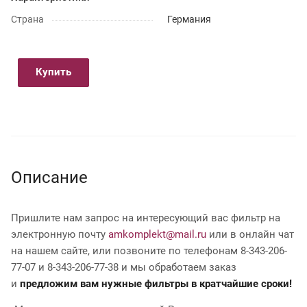
Страна
Германия
Купить
Описание
Пришлите нам запрос на интересующий вас фильтр на
электронную почту
amkomplekt@mail.ru
или в онлайн чат
на нашем сайте, или позвоните по телефонам 8-343-206-
77-07 и 8-343-206-77-38 и мы обработаем заказ
и
предложим вам нужные фильтры в кратчайшие сроки!