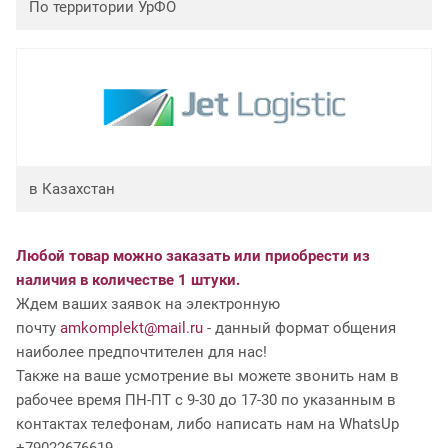
По территории УрФО
в Казахстан
Любой товар можно заказать или приобрести из
наличия в количестве 1 штуки.
Ждем ваших заявок на электронную
почту
amkomplekt@mail.ru
- данный формат общения
наиболее предпочтителен для нас!
Также на ваше усмотрение вы можете звонить нам в
рабочее время ПН-ПТ с 9-30 до 17-30 по указанным в
контактах телефонам, либо написать нам на WhatsUp