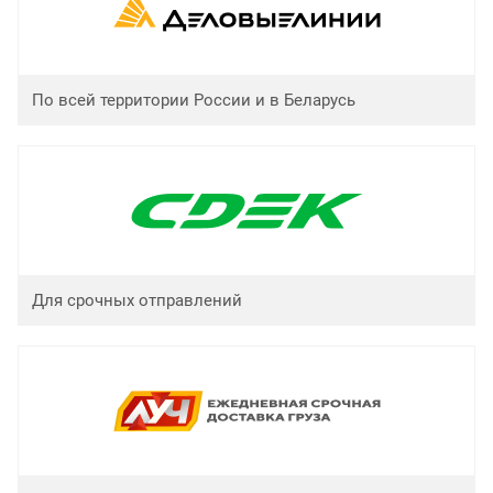
По всей территории России и в Беларусь
Для срочных отправлений