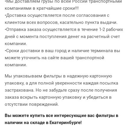
•Мы доставляем грузы по всей России транспортными
компаниями в кратчайшие сроки!!!
•Доставка осуществляется после согласования с
клиентом всех вопросов, касательно пункта выдачи.
•Отправка заказа осуществляется в течение 1-2 рабочих
дней с момента поступления денег на расчетный счет
компании.
•Сроки доставки в ваш город и наличие терминала вы
можете уточнить на сайте вашей транспортной
компании.
Мы упаковываем фильтры в надежную картонную
упаковку, а для полной уверенности каждая посылка
застрахована. Но не забудьте сразу после получения
заказа вскрыть картонную упаковку и убедиться в
отсутствии повреждений.
Вы можете купить все интересующие вас фильтры в
наличии на складе в Екатеринбурге!