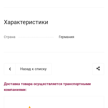
Характеристики
Страна
Германия
Назад к списку
Доставка товара осуществляется транспортными
компаниями: