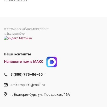
+79022676619
© 2026
ООО "АЙ-КОМПРЕССОР"
г. Екатеринбург
Наши контакты
Напишите нам в МАКС
8 (800) 775–86–60
amkomplekt@mail.ru
г. Екатеринбург, ул. Посадская, 16А