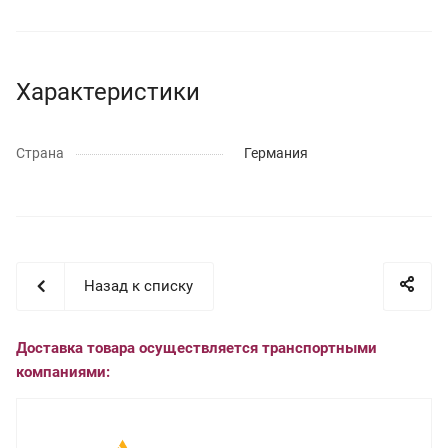
Характеристики
Страна
Германия
Назад к списку
Доставка товара осуществляется транспортными
компаниями: