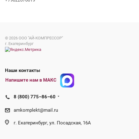
+79022676619
© 2026
ООО "АЙ-КОМПРЕССОР"
г. Екатеринбург
Наши контакты
Напишите нам в МАКС
8 (800) 775–86–60
amkomplekt@mail.ru
г. Екатеринбург, ул. Посадская, 16А