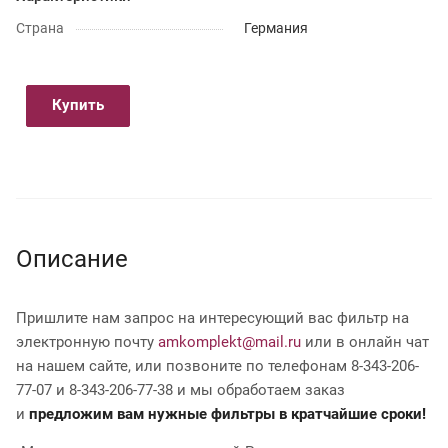
Страна
Германия
Купить
Описание
Пришлите нам запрос на интересующий вас фильтр на
электронную почту
amkomplekt@mail.ru
или в онлайн чат
на нашем сайте, или позвоните по телефонам 8-343-206-
77-07 и 8-343-206-77-38 и мы обработаем заказ
и
предложим вам нужные фильтры в кратчайшие сроки!