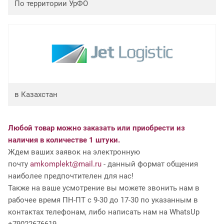
По территории УрФО
в Казахстан
Любой товар можно заказать или приобрести из
наличия в количестве 1 штуки.
Ждем ваших заявок на электронную
почту
amkomplekt@mail.ru
- данный формат общения
наиболее предпочтителен для нас!
Также на ваше усмотрение вы можете звонить нам в
рабочее время ПН-ПТ с 9-30 до 17-30 по указанным в
контактах телефонам, либо написать нам на WhatsUp