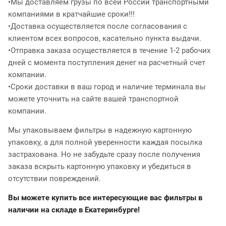
•Мы доставляем грузы по всей России транспортными
компаниями в кратчайшие сроки!!!
•Доставка осуществляется после согласования с
клиентом всех вопросов, касательно пункта выдачи.
•Отправка заказа осуществляется в течение 1-2 рабочих
дней с момента поступления денег на расчетный счет
компании.
•Сроки доставки в ваш город и наличие терминала вы
можете уточнить на сайте вашей транспортной
компании.
Мы упаковываем фильтры в надежную картонную
упаковку, а для полной уверенности каждая посылка
застрахована. Но не забудьте сразу после получения
заказа вскрыть картонную упаковку и убедиться в
отсутствии повреждений.
Вы можете купить все интересующие вас фильтры в
наличии на складе в Екатеринбурге!