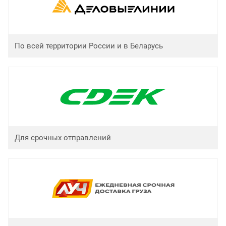
По всей территории России и в Беларусь
Для срочных отправлений